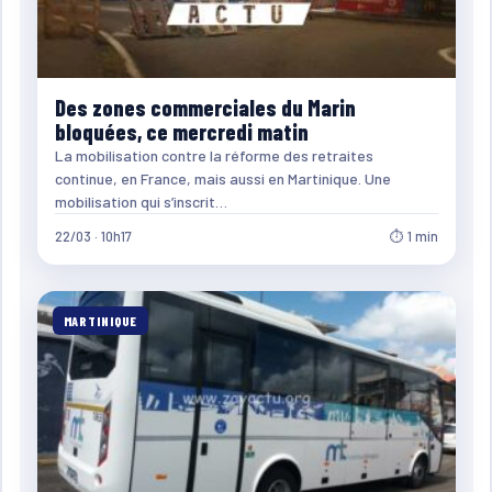
Des zones commerciales du Marin
bloquées, ce mercredi matin
La mobilisation contre la réforme des retraites
continue, en France, mais aussi en Martinique. Une
mobilisation qui s’inscrit…
22/03 · 10h17
⏱ 1 min
MARTINIQUE