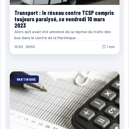
Transport : le réseau centre TCSP compris
toujours paralysé, ce vendredi 10 mars
2023
Alors qu’il avait été annoncé de la reprise du trafic des
bus dans le centre de la Martinique…
10/03 · 10h50
⏱ 1 min
MARTINIQUE