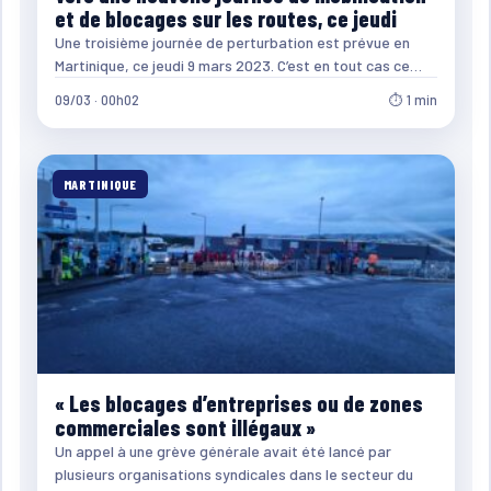
et de blocages sur les routes, ce jeudi
Une troisième journée de perturbation est prévue en
Martinique, ce jeudi 9 mars 2023. C’est en tout cas ce…
09/03 · 00h02
⏱ 1 min
MARTINIQUE
« Les blocages d’entreprises ou de zones
commerciales sont illégaux »
Un appel à une grève générale avait été lancé par
plusieurs organisations syndicales dans le secteur du