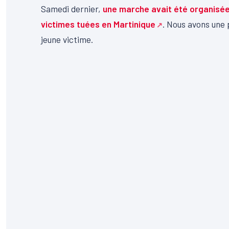
Samedi dernier,
une marche avait été organisée
victimes tuées en Martinique
. Nous avons une 
jeune victime.