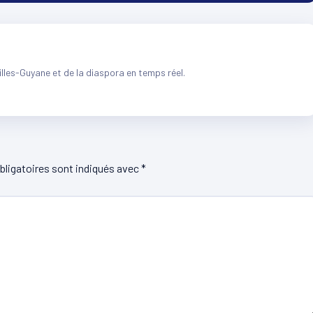
illes-Guyane et de la diaspora en temps réel.
ligatoires sont indiqués avec
*