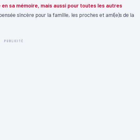
 en sa mémoire, mais aussi pour toutes les autres
pensée sincère pour la famille, les proches et ami(e)s de la
PUBLICITÉ