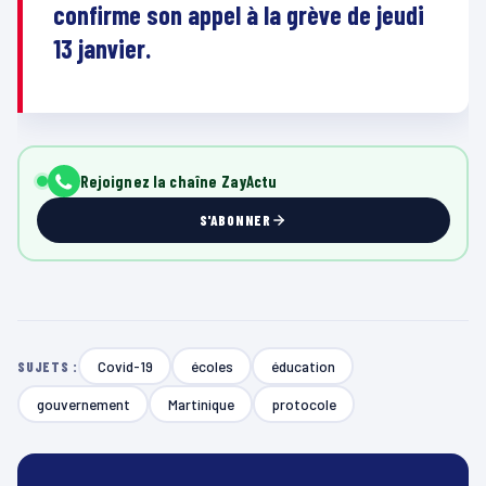
confirme son appel à la grève de jeudi
13 janvier.
Rejoignez la chaîne ZayActu
S'ABONNER
Covid-19
écoles
éducation
SUJETS :
gouvernement
Martinique
protocole