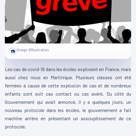
Image d'illustration.
📷
Les cas de covid-19 dans les écoles explosent en France, mais
aussi chez nous en Martinique. Plusieurs classes ont été
fermées à cause de cette explosion de cas et de nombreux
enfants sont soit cas contact ou cas avéré. Du côté du
Gouvernement qui avait annoncé, il y a quelques jours, un
nouveau protocole dans les écoles, le gouvernement a fait
machine arrière en présentant un assouplissement de ce
protocole.