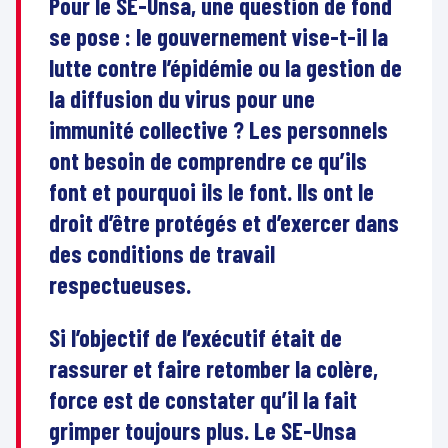
Pour le SE-Unsa, une question de fond
se pose : le gouvernement vise-t-il la
lutte contre l’épidémie ou la gestion de
la diffusion du virus pour une
immunité collective ? Les personnels
ont besoin de comprendre ce qu’ils
font et pourquoi ils le font. Ils ont le
droit d’être protégés et d’exercer dans
des conditions de travail
respectueuses.
Si l’objectif de l’exécutif était de
rassurer et faire retomber la colère,
force est de constater qu’il la fait
grimper toujours plus. Le SE-Unsa