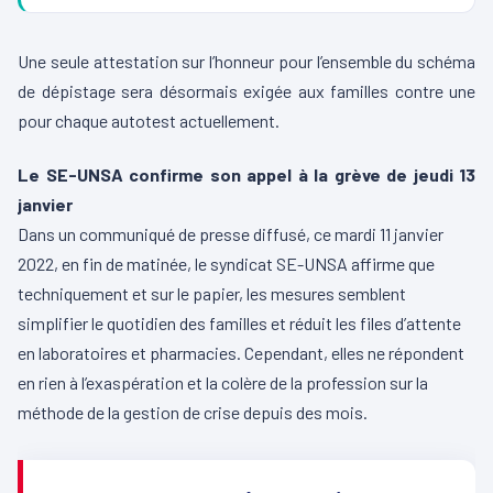
Une seule attestation sur l’honneur pour l’ensemble du schéma
de dépistage sera désormais exigée aux familles contre une
pour chaque autotest actuellement.
Le SE-UNSA confirme son appel à la grève de jeudi 13
janvier
Dans un communiqué de presse diffusé, ce mardi 11 janvier
2022, en fin de matinée, le syndicat SE-UNSA affirme que
techniquement et sur le papier, les mesures semblent
simplifier le quotidien des familles et réduit les files d’attente
en laboratoires et pharmacies. Cependant, elles ne répondent
en rien à l’exaspération et la colère de la profession sur la
méthode de la gestion de crise depuis des mois.