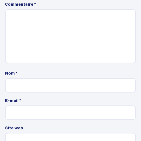
Commentaire
*
Nom
*
E-mail
*
Site web