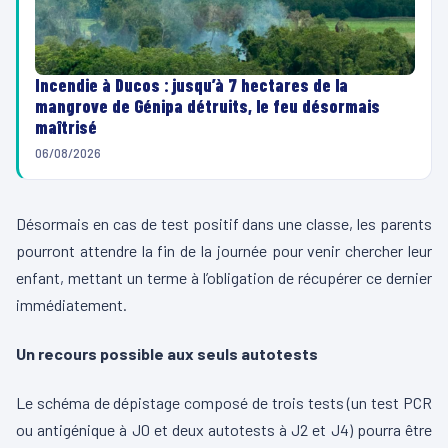
Incendie à Ducos : jusqu’à 7 hectares de la
mangrove de Génipa détruits, le feu désormais
maîtrisé
06/08/2026
Désormais en cas de test positif dans une classe, les parents
pourront attendre la fin de la journée pour venir chercher leur
enfant, mettant un terme à l’obligation de récupérer ce dernier
immédiatement.
Un recours possible aux seuls autotests
Le schéma de dépistage composé de trois tests (un test PCR
ou antigénique à J0 et deux autotests à J2 et J4) pourra être