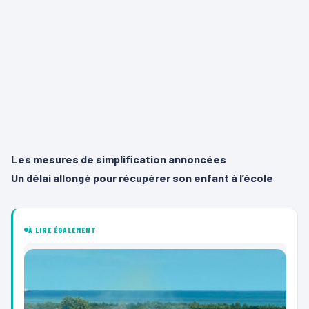
Les mesures de simplification annoncées
Un délai allongé pour récupérer son enfant à l’école
À LIRE ÉGALEMENT