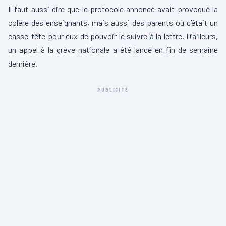
Il faut aussi dire que le protocole annoncé avait provoqué la
colère des enseignants, mais aussi des parents où c’était un
casse-tête pour eux de pouvoir le suivre à la lettre. D’ailleurs,
un appel à la grève nationale a été lancé en fin de semaine
dernière.
PUBLICITÉ