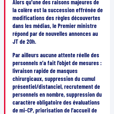
Alors qu’une des raisons majeures de
la colère est la succession effrénée de
modifications des règles découvertes
dans les médias, le Premier ministre
répond par de nouvelles annonces au
JT de 20h.
Par ailleurs aucune attente réelle des
personnels n’a fait l’objet de mesures :
livraison rapide de masques
chirurgicaux, suppression du cumul
présentiel/distanciel, recrutement de
personnels en nombre, suppression du
caractère obligatoire des évaluations
de mi-CP, priorisation de l’accueil de