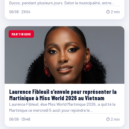
Ducos, pendant plusieurs jours. Selon la municipalité, entre…
06/08 · 21h54
⏱ 2 min
MARTINIQUE
Laurence Fibleuil s’envole pour représenter la
Martinique à Miss World 2026 au Vietnam
Laurence Fibleuil, élue Miss World Martinique 2026, a quitté la
Martinique ce mercredi 5 août pour rejoindre le…
06/08 · 13h48
⏱ 2 min