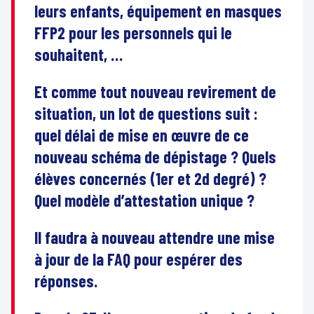
leurs enfants, équipement en masques
FFP2 pour les personnels qui le
souhaitent, …
Et comme tout nouveau revirement de
situation, un lot de questions suit :
quel délai de mise en œuvre de ce
nouveau schéma de dépistage ? Quels
élèves concernés (1er et 2d degré) ?
Quel modèle d’attestation unique ?
Il faudra à nouveau attendre une mise
à jour de la FAQ pour espérer des
réponses.