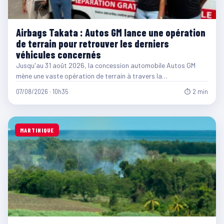
Airbags Takata : Autos GM lance une opération
de terrain pour retrouver les derniers
véhicules concernés
Jusqu'au 31 août 2026, la concession automobile Autos GM
mène une vaste opération de terrain à travers la…
07/08/2026 · 10h35
⏱ 2 min
MARTINIQUE