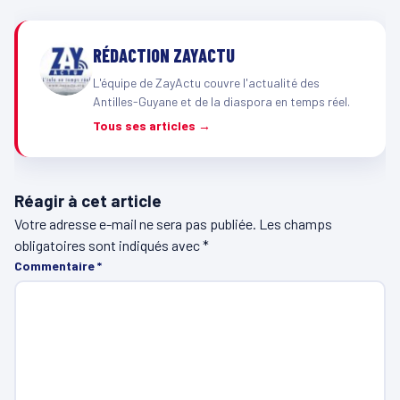
RÉDACTION ZAYACTU
L'équipe de ZayActu couvre l'actualité des
Antilles-Guyane et de la diaspora en temps réel.
Tous ses articles →
Réagir à cet article
Votre adresse e-mail ne sera pas publiée.
Les champs
obligatoires sont indiqués avec
*
Commentaire
*