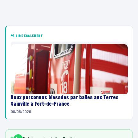
À LIRE ÉGALEMENT
Deux personnes blessées par balles aux Terres
Sainville à Fort-de-France
08/08/2026