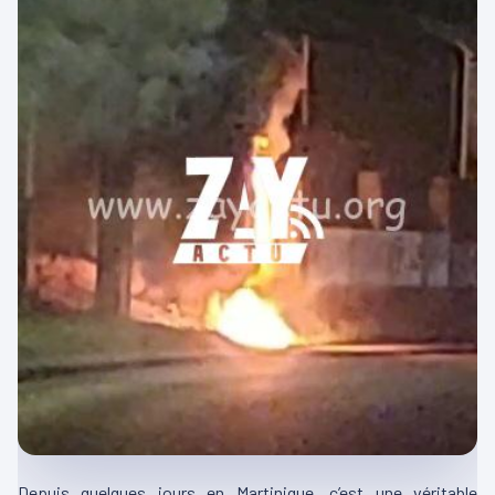
Depuis quelques jours en Martinique, c’est une véritable