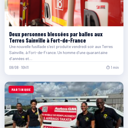
Deux personnes blessées par balles aux
Terres Sainville à Fort-de-France
Une nouvelle fusillade s'est produite vendredi soir aux Terres
Sainville, à Fort-de-France. Un homme d'une quarantaine
d'années et…
08/08 · 10h11
⏱ 1 min
MARTINIQUE