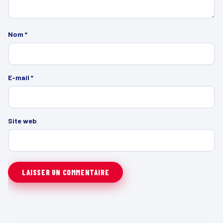
Nom
*
E-mail
*
Site web