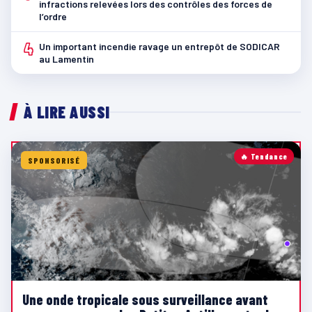
infractions relevées lors des contrôles des forces de
l’ordre
4
Un important incendie ravage un entrepôt de SODICAR
au Lamentin
À LIRE AUSSI
🔥 Tendance
SPONSORISÉ
Une onde tropicale sous surveillance avant