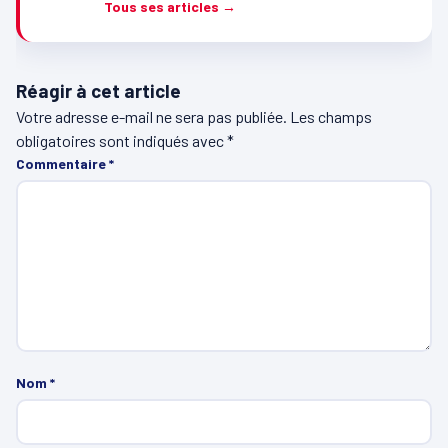
Tous ses articles →
Réagir à cet article
Votre adresse e-mail ne sera pas publiée.
Les champs
obligatoires sont indiqués avec
*
Commentaire
*
Nom
*