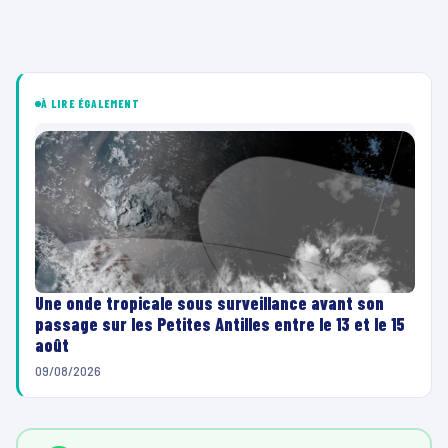
À LIRE ÉGALEMENT
Une onde tropicale sous surveillance avant son
passage sur les Petites Antilles entre le 13 et le 15
août
09/08/2026