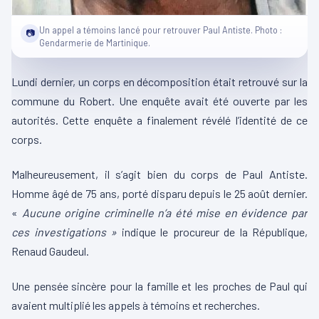
Un appel a témoins lancé pour retrouver Paul Antiste. Photo :
📷
Gendarmerie de Martinique.
Lundi dernier, un corps en décomposition était retrouvé sur la
commune du Robert. Une enquête avait été ouverte par les
autorités. Cette enquête a finalement révélé l’identité de ce
corps.
Malheureusement, il s’agit bien du corps de Paul Antiste.
Homme âgé de 75 ans, porté disparu depuis le 25 août dernier.
«
Aucune origine criminelle n’a été mise en évidence par
ces investigations »
indique le procureur de la République,
Renaud Gaudeul.
Une pensée sincère pour la famille et les proches de Paul qui
avaient multiplié les appels à témoins et recherches.