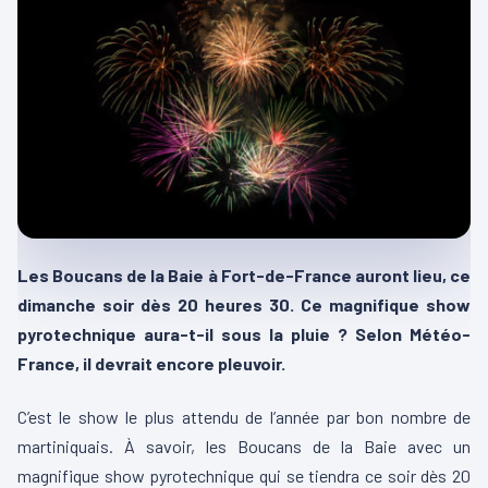
Les Boucans de la Baie à Fort-de-France auront lieu, ce
dimanche soir dès 20 heures 30. Ce magnifique show
pyrotechnique aura-t-il sous la pluie ? Selon Météo-
France, il devrait encore pleuvoir.
C’est le show le plus attendu de l’année par bon nombre de
martiniquais. À savoir, les Boucans de la Baie avec un
magnifique show pyrotechnique qui se tiendra ce soir dès 20