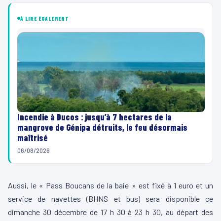
À LIRE ÉGALEMENT
Incendie à Ducos : jusqu’à 7 hectares de la
mangrove de Génipa détruits, le feu désormais
maîtrisé
06/08/2026
Aussi, le « Pass Boucans de la baie » est fixé à 1 euro et un
service de navettes (BHNS et bus) sera disponible ce
dimanche 30 décembre de 17 h 30 à 23 h 30, au départ des