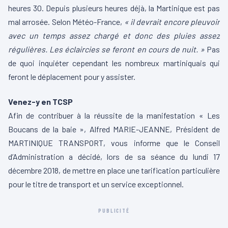
heures 30. Depuis plusieurs heures déjà, la Martinique est pas
mal arrosée. Selon Météo-France,
« il devrait encore pleuvoir
avec un temps assez chargé et donc des pluies assez
régulières. Les éclaircies se feront en cours de nuit. »
Pas
de quoi inquiéter cependant les nombreux martiniquais qui
feront le déplacement pour y assister.
Venez-y en TCSP
Afin de contribuer à la réussite de la manifestation « Les
Boucans de la baie », Alfred MARIE-JEANNE, Président de
MARTINIQUE TRANSPORT, vous informe que le Conseil
d’Administration a décidé, lors de sa séance du lundi 17
décembre 2018, de mettre en place une tarification particulière
pour le titre de transport et un service exceptionnel.
PUBLICITÉ