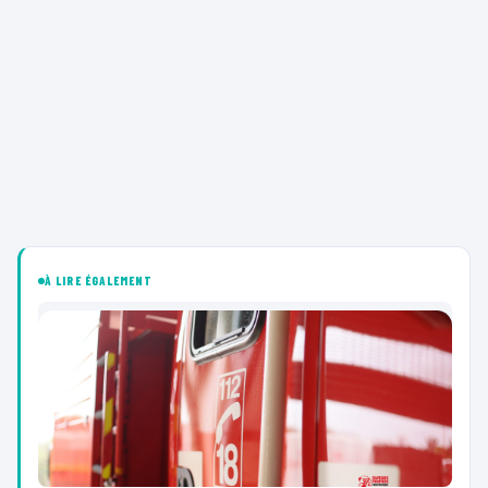
À LIRE ÉGALEMENT