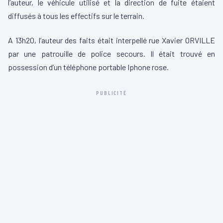
l’auteur, le véhicule utilisé et la direction de fuite étaient
diffusés à tous les effectifs sur le terrain.
A 13h20, l’auteur des faits était interpellé rue Xavier ORVILLE
par une patrouille de police secours. Il était trouvé en
possession d’un téléphone portable Iphone rose.
PUBLICITÉ