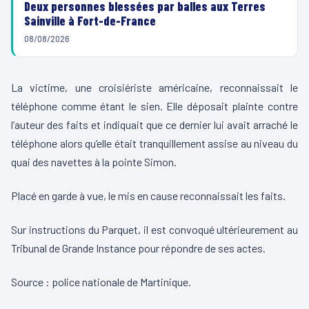
Deux personnes blessées par balles aux Terres
Sainville à Fort-de-France
08/08/2026
La victime, une croisiériste américaine, reconnaissait le
téléphone comme étant le sien. Elle déposait plainte contre
l’auteur des faits et indiquait que ce dernier lui avait arraché le
téléphone alors qu’elle était tranquillement assise au niveau du
quai des navettes à la pointe Simon.
Placé en garde à vue, le mis en cause reconnaissait les faits.
Sur instructions du Parquet, il est convoqué ultérieurement au
Tribunal de Grande Instance pour répondre de ses actes.
Source : police nationale de Martinique.