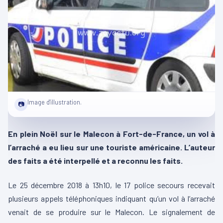
Image d'illustration.
📷
En plein Noël sur le Malecon à Fort-de-France, un vol à
l’arraché a eu lieu sur une touriste américaine. L’auteur
des faits a été interpellé et a reconnu les faits.
Le 25 décembre 2018 à 13h10, le 17 police secours recevait
plusieurs appels téléphoniques indiquant qu’un vol à l’arraché
venait de se produire sur le Malecon. Le signalement de