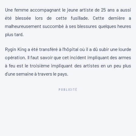
Une femme accompagnant le jeune artiste de 25 ans a aussi
été blessée lors de cette fusillade. Cette dernière a
malheureusement succombé à ses blessures quelques heures
plus tard.
Rygin King a été transféré à l’hôpital où il a dû subir une lourde
opération. Il faut savoir que cet incident impliquant des armes
à feu est le troisième impliquant des artistes en un peu plus
d’une semaine à travers le pays.
PUBLICITÉ