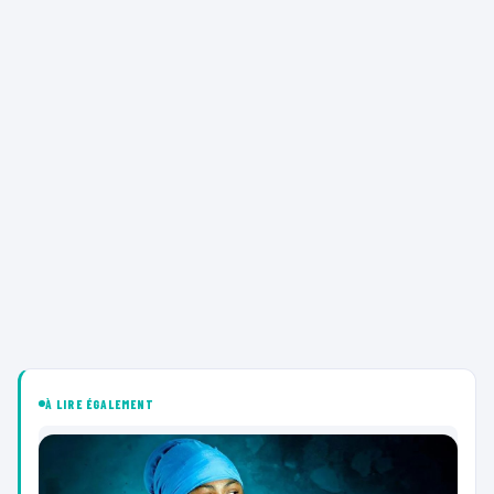
À LIRE ÉGALEMENT