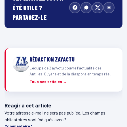
ÉTÉ UTILE ?
PARTAGEZ-LE
RÉDACTION ZAYACTU
L'équipe de ZayActu couvre l'actualité des
Antilles-Guyane et de la diaspora en temps réel.
Tous ses articles →
Réagir à cet article
Votre adresse e-mail ne sera pas publiée.
Les champs
obligatoires sont indiqués avec
*
Commentaire
*