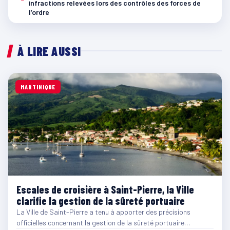
infractions relevées lors des contrôles des forces de
l’ordre
À LIRE AUSSI
MARTINIQUE
Escales de croisière à Saint-Pierre, la Ville
clarifie la gestion de la sûreté portuaire
La Ville de Saint-Pierre a tenu à apporter des précisions
officielles concernant la gestion de la sûreté portuaire…