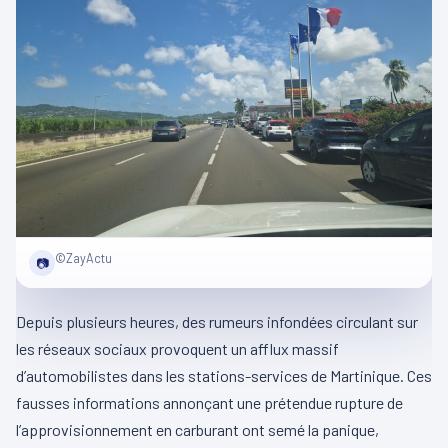
©ZayActu
📷
Depuis plusieurs heures, des rumeurs infondées circulant sur
les réseaux sociaux provoquent un afflux massif
d’automobilistes dans les stations-services de Martinique. Ces
fausses informations annonçant une prétendue rupture de
l’approvisionnement en carburant ont semé la panique,