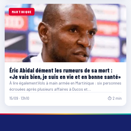
MARTINIQUE
Éric Abidal dément les rumeurs de sa mort :
«Je vais bien, je suis en vie et en bonne santé»
À lire égalementVols à main armée en Martinique : six personnes
écrouées après plusieurs affaires à Ducos et…
15/09 · 13h10
⏱ 2 min