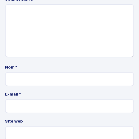
Nom
*
E-mail
*
Site web