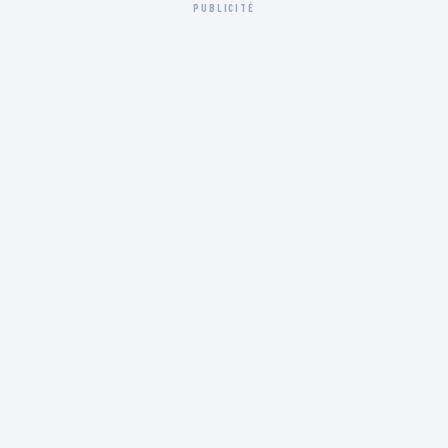
PUBLICITÉ