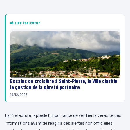
À LIRE ÉGALEMENT
Escales de croisière à Saint-Pierre, la Ville clarifie
la gestion de la sûreté portuaire
19/12/2025
La Préfecture rappelle l’importance de vérifier la véracité des
informations avant de réagir à des alertes non officielles,