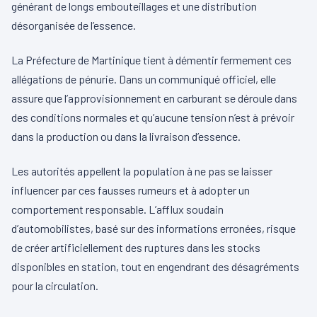
générant de longs embouteillages et une distribution
désorganisée de l’essence.
La Préfecture de Martinique tient à démentir fermement ces
allégations de pénurie. Dans un communiqué officiel, elle
assure que l’approvisionnement en carburant se déroule dans
des conditions normales et qu’aucune tension n’est à prévoir
dans la production ou dans la livraison d’essence.
Les autorités appellent la population à ne pas se laisser
influencer par ces fausses rumeurs et à adopter un
comportement responsable. L’afflux soudain
d’automobilistes, basé sur des informations erronées, risque
de créer artificiellement des ruptures dans les stocks
disponibles en station, tout en engendrant des désagréments
pour la circulation.