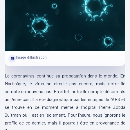
Image d'illustration.
📷
Le coronavirus continue sa propagation dans le monde. En
Martinique, le virus ne circule pas encore, mais notre île
compte un nouveau cas. En effet, notre île compte désormais
un 7eme cas. Il a été diagnostiqué par les équipes de l’ARS et
se trouve en ce moment même à l’hôpital Pierre Zobda
Quitman où il est en isolement. Pour l’heure, nous ignorons le
profile de ce dernier, mais il pourrait être en provenance de