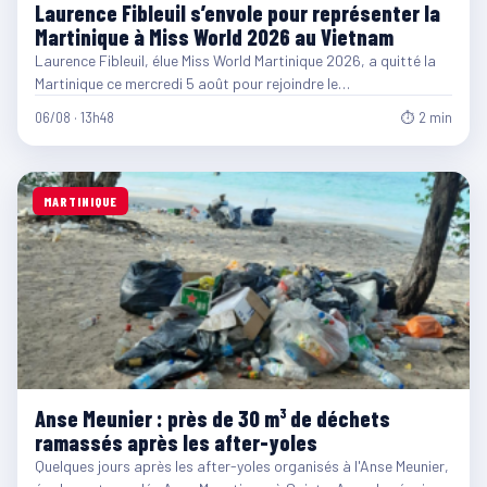
Laurence Fibleuil s’envole pour représenter la
Martinique à Miss World 2026 au Vietnam
Laurence Fibleuil, élue Miss World Martinique 2026, a quitté la
Martinique ce mercredi 5 août pour rejoindre le…
06/08 · 13h48
⏱ 2 min
MARTINIQUE
Anse Meunier : près de 30 m³ de déchets
ramassés après les after-yoles
Quelques jours après les after-yoles organisés à l'Anse Meunier,