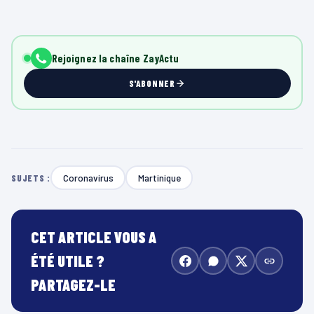
Rejoignez la chaîne ZayActu
S'ABONNER
Coronavirus
Martinique
SUJETS :
CET ARTICLE VOUS A
ÉTÉ UTILE ?
PARTAGEZ-LE