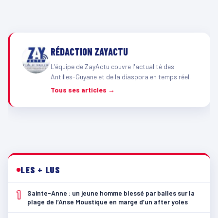
RÉDACTION ZAYACTU
L'équipe de ZayActu couvre l'actualité des
Antilles-Guyane et de la diaspora en temps réel.
Tous ses articles →
LES + LUS
1
Sainte-Anne : un jeune homme blessé par balles sur la
plage de l’Anse Moustique en marge d’un after yoles