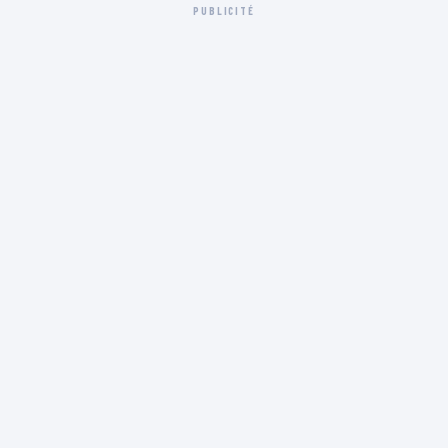
PUBLICITÉ