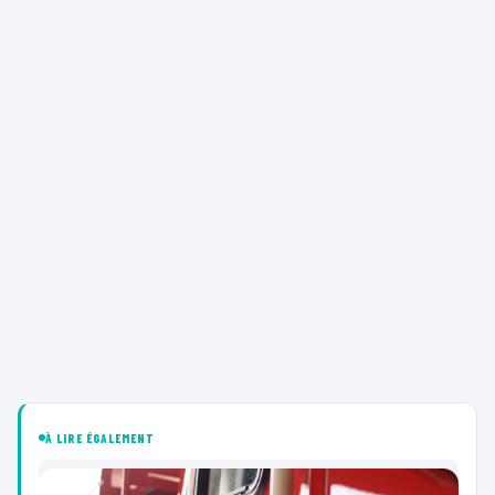
À LIRE ÉGALEMENT