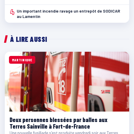
4
Un important incendie ravage un entrepôt de SODICAR
au Lamentin
À LIRE AUSSI
MARTINIQUE
Deux personnes blessées par balles aux
Terres Sainville à Fort-de-France
Une nouvelle fusillade s'est produite vendredi soir aux Terres