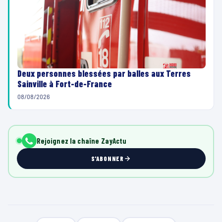
Deux personnes blessées par balles aux Terres
Sainville à Fort-de-France
08/08/2026
Rejoignez la chaîne ZayActu
S'ABONNER