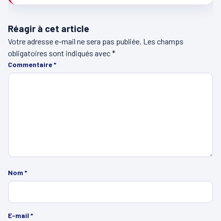
Réagir à cet article
Votre adresse e-mail ne sera pas publiée.
Les champs
obligatoires sont indiqués avec
*
Commentaire
*
Nom
*
E-mail
*