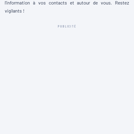
l’information à vos contacts et autour de vous. Restez
vigilants !
PUBLICITÉ