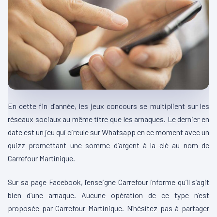
En cette fin d’année, les jeux concours se multiplient sur les
réseaux sociaux au même titre que les arnaques. Le dernier en
date est un jeu qui circule sur Whatsapp en ce moment avec un
quizz promettant une somme d’argent à la clé au nom de
Carrefour Martinique.
Sur sa page Facebook, l’enseigne Carrefour informe qu’il s’agit
bien d’une arnaque. Aucune opération de ce type n’est
proposée par Carrefour Martinique. N’hésitez pas à partager