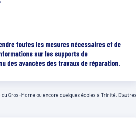
endre toutes les mesures nécessaires et de
informations sur les supports de
enu des avancées des travaux de réparation.
 du Gros-Morne ou encore quelques écoles à Trinité. D’autre