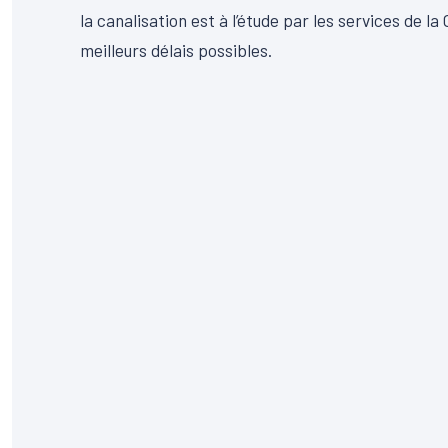
la canalisation est à l’étude par les services de 
meilleurs délais possibles.