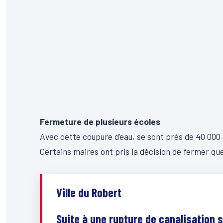
Fermeture de plusieurs écoles
Avec cette coupure d’eau, se sont près de 40 000
Certains maires ont pris la décision de fermer qu
Ville du Robert
Suite à une rupture de canalisation s