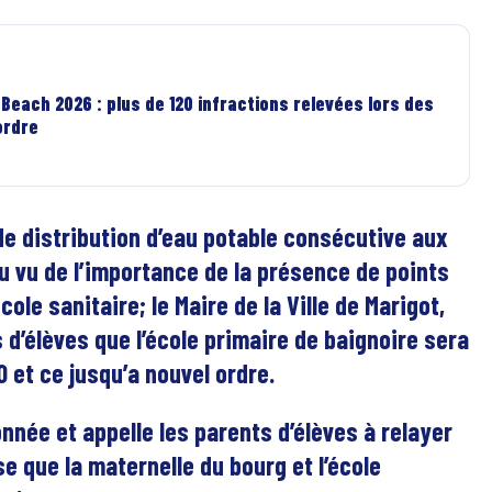
Beach 2026 : plus de 120 infractions relevées lors des
ordre
de distribution d’eau potable consécutive aux
u vu de l’importance de la présence de points
ole sanitaire; le Maire de la Ville de Marigot,
d’élèves que l’école primaire de baignoire sera
et ce jusqu’a nouvel ordre.
nnée et appelle les parents d’élèves à relayer
e que la maternelle du bourg et l’école