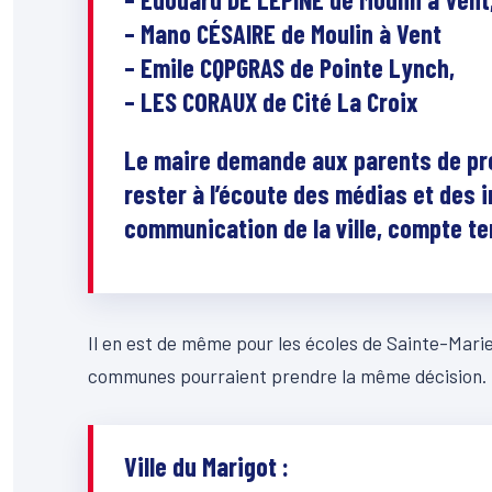
– Mano CÉSAIRE de Moulin à Vent
– Emile CQPGRAS de Pointe Lynch,
– LES CORAUX de Cité La Croix
Le maire demande aux parents de pr
rester à l’écoute des médias et des 
communication de la ville, compte t
Il en est de même pour les écoles de Sainte-Marie
communes pourraient prendre la même décision.
Ville du Marigot :