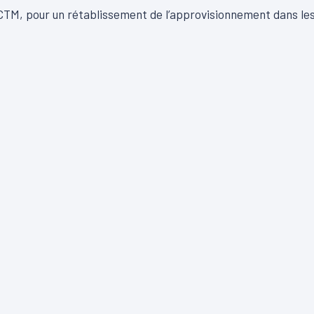
la CTM, pour un rétablissement de l’approvisionnement dans le