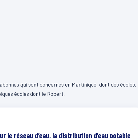
 abonnés qui sont concernés en Martinique, dont des écoles.
elques écoles dont le Robert.
ur le réseau d’eau, la distribution d’eau potable