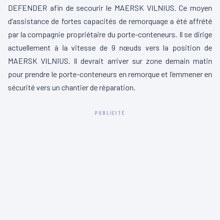
DEFENDER afin de secourir le MAERSK VILNIUS. Ce moyen
d’assistance de fortes capacités de remorquage a été affrété
par la compagnie propriétaire du porte-conteneurs. Il se dirige
actuellement à la vitesse de 9 nœuds vers la position de
MAERSK VILNIUS. Il devrait arriver sur zone demain matin
pour prendre le porte-conteneurs en remorque et l’emmener en
sécurité vers un chantier de réparation.
PUBLICITÉ