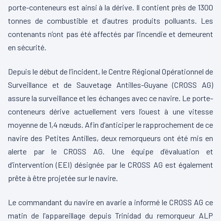
porte-conteneurs est ainsi à la dérive. Il contient près de 1300
tonnes de combustible et d’autres produits polluants. Les
contenants n’ont pas été affectés par l’incendie et demeurent
en sécurité.
Depuis le début de l’incident, le Centre Régional Opérationnel de
Surveillance et de Sauvetage Antilles-Guyane (CROSS AG)
assure la surveillance et les échanges avec ce navire. Le porte-
conteneurs dérive actuellement vers l’ouest à une vitesse
moyenne de 1,4 nœuds. Afin d’anticiper le rapprochement de ce
navire des Petites Antilles, deux remorqueurs ont été mis en
alerte par le CROSS AG. Une équipe d’évaluation et
d’intervention (EEI) désignée par le CROSS AG est également
prête à être projetée sur le navire.
Le commandant du navire en avarie a informé le CROSS AG ce
matin de l’appareillage depuis Trinidad du remorqueur ALP