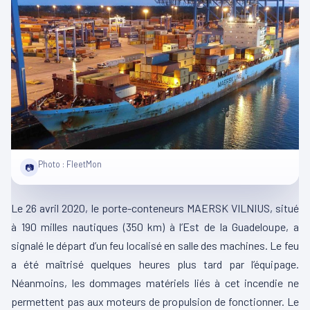
Photo : FleetMon
📷
Le 26 avril 2020, le porte-conteneurs MAERSK VILNIUS, situé
à 190 milles nautiques (350 km) à l’Est de la Guadeloupe, a
signalé le départ d’un feu localisé en salle des machines. Le feu
a été maîtrisé quelques heures plus tard par l’équipage.
Néanmoins, les dommages matériels liés à cet incendie ne
permettent pas aux moteurs de propulsion de fonctionner. Le