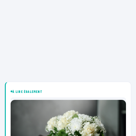
À LIRE ÉGALEMENT