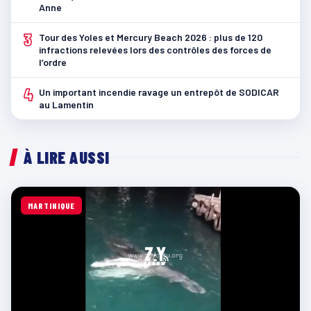
Anne
3
Tour des Yoles et Mercury Beach 2026 : plus de 120
infractions relevées lors des contrôles des forces de
l’ordre
4
Un important incendie ravage un entrepôt de SODICAR
au Lamentin
À LIRE AUSSI
MARTINIQUE