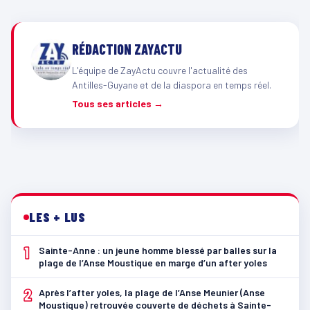
RÉDACTION ZAYACTU
L'équipe de ZayActu couvre l'actualité des
Antilles-Guyane et de la diaspora en temps réel.
Tous ses articles →
LES + LUS
1
Sainte-Anne : un jeune homme blessé par balles sur la
plage de l’Anse Moustique en marge d’un after yoles
2
Après l’after yoles, la plage de l’Anse Meunier (Anse
Moustique) retrouvée couverte de déchets à Sainte-