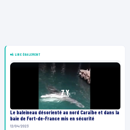
À LIRE ÉGALEMENT
Le baleineau désorienté au nord Caraïbe et dans la
baie de Fort-de-France mis en sécurité
12/04/2023