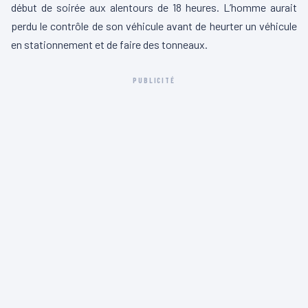
début de soirée aux alentours de 18 heures. L’homme aurait
perdu le contrôle de son véhicule avant de heurter un véhicule
en stationnement et de faire des tonneaux.
PUBLICITÉ