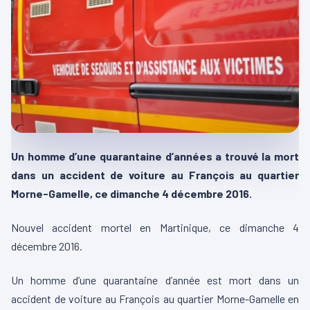
Un homme d’une quarantaine d’années a trouvé la mort
dans un accident de voiture au François au quartier
Morne-Gamelle, ce dimanche 4 décembre 2016.
Nouvel accident mortel en Martinique, ce dimanche 4
décembre 2016.
Un homme d’une quarantaine d’année est mort dans un
accident de voiture au François au quartier Morne-Gamelle en