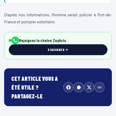
D’après nos informations, l’homme serait policier à Fort-de-
France et pompier volontaire.
Rejoignez la chaîne ZayActu
S'ABONNER
CET ARTICLE VOUS A
ÉTÉ UTILE ?
PARTAGEZ-LE