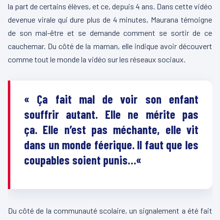
la part de certains élèves, et ce, depuis 4 ans.
Dans cette vidéo
devenue virale qui dure plus de 4 minutes,
Maurana
témoigne
de son mal-être et se demande comment se sortir de ce
cauchemar.
Du côté de la maman, elle indique avoir découvert
comme tout le monde la vidéo sur les réseaux sociaux.
« Ça fait mal
de
voir son enfant
souffrir autant.
Elle ne mérite pas
ça.
Elle n’est pas méchante, elle vit
dans un monde féerique.
Il faut que les
coupables soient punis…
«
Du côté de la communauté scolaire, un signalement a été fait