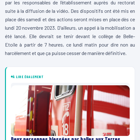
par les responsables de l’établissement auprès du rectorat
suite à la diffusion de la vidéo.
Des dispositifs ont été mis en
place dès samedi et des actions seront mises en place dès ce
lundi 20 novembre 2023.
D’ailleurs, un appel à la mobilisation a
été lancé.
Elle devrait se tenir devant le collège de
Belle-
Etoile
à partir de 7 heures, ce lundi matin pour dire non au
harcèlement et que ça puisse cesser de manière définitive.
À LIRE ÉGALEMENT
Deux personnes blessées par balles aux Terres