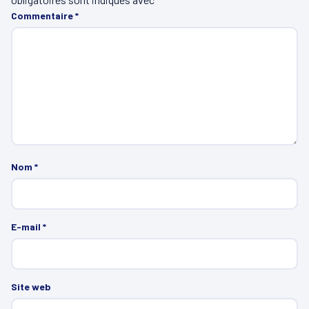
Commentaire
*
Nom
*
E-mail
*
Site web