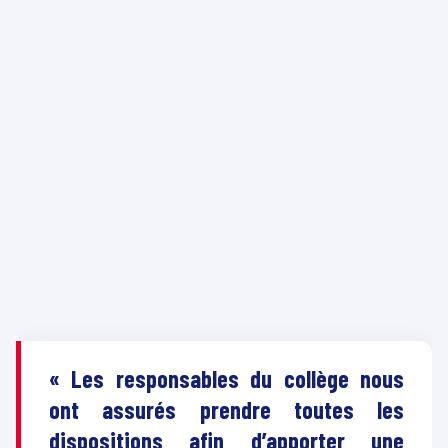
« Les
responsables du collège nous
ont
assurés
prendre toutes les
dispositions afin d’apporter une