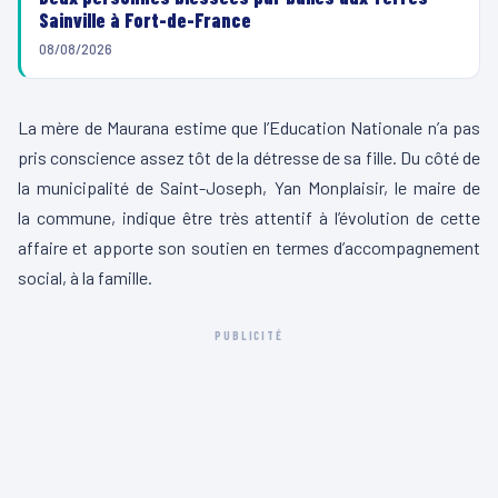
Sainville à Fort-de-France
08/08/2026
La mère de
Maurana
estime que l’
Education
Nationale n’a pas
pris conscience assez tôt de la détresse de sa fille.
Du côté de
la municipalité de Saint-Joseph, Yan
Monplaisir
, le maire de
la commune, indique être très attentif à l’évolution de cette
affaire et apporte son soutien en termes d’accompagnement
social, à la famille.
PUBLICITÉ