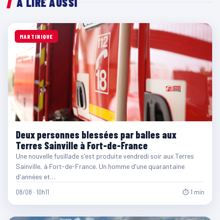
À LIRE AUSSI
MARTINIQUE
Deux personnes blessées par balles aux
Terres Sainville à Fort-de-France
Une nouvelle fusillade s'est produite vendredi soir aux Terres
Sainville, à Fort-de-France. Un homme d'une quarantaine
d'années et…
08/08 · 10h11
⏱ 1 min