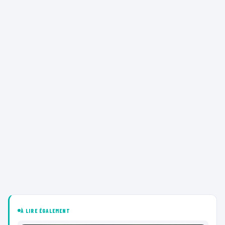
À LIRE ÉGALEMENT