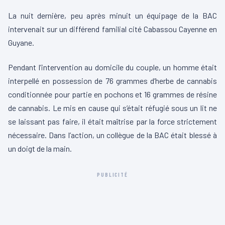
La nuit dernière, peu après minuit un équipage de la BAC
intervenait sur un différend familial cité Cabassou Cayenne en
Guyane.
Pendant l’intervention au domicile du couple, un homme était
interpellé en possession de 76 grammes d’herbe de cannabis
conditionnée pour partie en pochons et 16 grammes de résine
de cannabis. Le mis en cause qui s’était réfugié sous un lit ne
se laissant pas faire, il était maîtrise par la force strictement
nécessaire. Dans l’action
, un collègue de la BAC était blessé à
un doigt de la main.
PUBLICITÉ