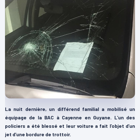
La nuit dernière, un différend familial a mobilisé un
équipage de la BAC à Cayenne en Guyane. L’un des
policiers a été blessé et leur voiture a fait l’objet d’un
jet d’une bordure de trottoir.