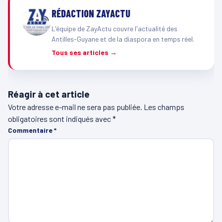
RÉDACTION ZAYACTU
L'équipe de ZayActu couvre l'actualité des
Antilles-Guyane et de la diaspora en temps réel.
Tous ses articles →
Réagir à cet article
Votre adresse e-mail ne sera pas publiée.
Les champs
obligatoires sont indiqués avec
*
Commentaire
*