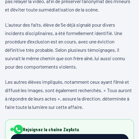
pas relayer la vidéo, afin de préserver l’anonymat des mineurs
et d’éviter toute surmédiatisation de la scène.
L’auteur des faits, élève de 5e déjà signalé pour divers
incidents disciplinaires, a été formellement identifié. Une
procédure d’exclusion est en cours, avec une éviction
définitive très probable. Selon plusieurs témoignages, il
suivrait le même chemin que son frère aîné, lui aussi connu
pour des comportements violents.
Les autres élèves impliqués, notamment ceux ayant filmé et
diffusé les images, sont également recherchés. « Tous auront
à répondre de leurs actes », assure la direction, déterminée à
faire toute la lumière sur cette affaire.
Rejoignez la chaîne ZayActu