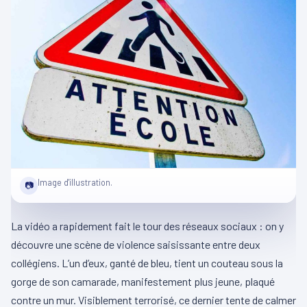
Image d'illustration.
📷
La vidéo a rapidement fait le tour des réseaux sociaux : on y
découvre une scène de violence saisissante entre deux
collégiens. L’un d’eux, ganté de bleu, tient un couteau sous la
gorge de son camarade, manifestement plus jeune, plaqué
contre un mur. Visiblement terrorisé, ce dernier tente de calmer