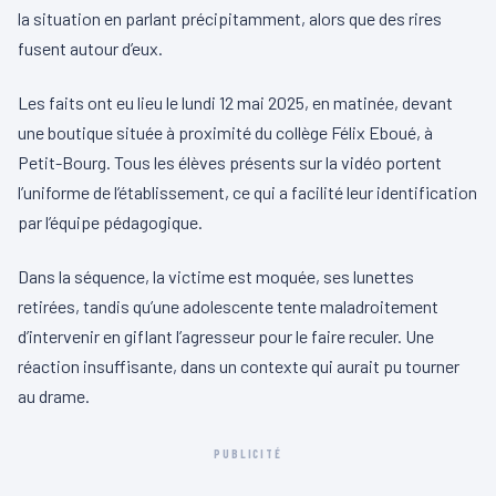
la situation en parlant précipitamment, alors que des rires
fusent autour d’eux.
Les faits ont eu lieu le lundi 12 mai 2025, en matinée, devant
une boutique située à proximité du collège Félix Eboué, à
Petit-Bourg. Tous les élèves présents sur la vidéo portent
l’uniforme de l’établissement, ce qui a facilité leur identification
par l’équipe pédagogique.
Dans la séquence, la victime est moquée, ses lunettes
retirées, tandis qu’une adolescente tente maladroitement
d’intervenir en giflant l’agresseur pour le faire reculer. Une
réaction insuffisante, dans un contexte qui aurait pu tourner
au drame.
PUBLICITÉ