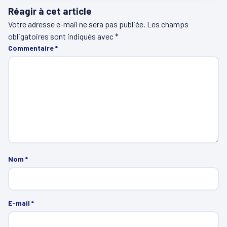
Réagir à cet article
Votre adresse e-mail ne sera pas publiée.
Les champs
obligatoires sont indiqués avec
*
Commentaire
*
Nom
*
E-mail
*