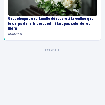
Guadeloupe : une famille découvre à la veillée que
le corps dans le cercueil n’était pas celui de leur
mère
07/07/2026
PUBLICITÉ