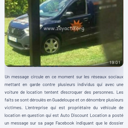
Un message circule en ce moment sur les réseaux sociaux
mettant en garde contre plusieurs individus qui avec une
voiture de location tentent d’escroquer des personnes. Les
faits se sont déroulés en Guadeloupe et on dénombre plusieurs
victimes. L’entreprise qui est propriétaire du véhicule de
location en question qui est Auto Discount Location a posté
un message sur sa page Facebook indiquant que le dossier