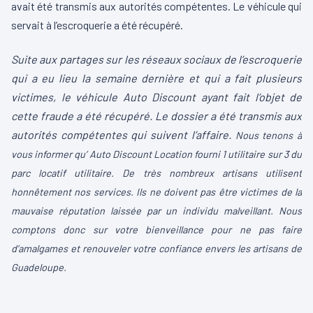
avait été transmis aux autorités compétentes. Le véhicule qui
servait à l’escroquerie a été récupéré.
Suite aux partages sur les réseaux sociaux de l’escroquerie
qui a eu lieu la semaine dernière et qui a fait plusieurs
victimes, le véhicule Auto Discount ayant fait l’objet de
cette fraude a été récupéré. Le dossier a été transmis aux
autorités compétentes qui suivent l’affaire.
Nous tenons à
vous informer qu’
Auto Discount Location
fourni 1 utilitaire sur 3 du
parc locatif utilitaire. De très nombreux artisans utilisent
honnêtement nos services. Ils ne doivent pas être victimes de la
mauvaise réputation laissée par un individu malveillant.
Nous
comptons donc sur votre bienveillance pour ne pas faire
d’amalgames et renouveler votre confiance envers les artisans de
Guadeloupe.