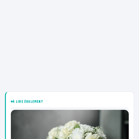
À LIRE ÉGALEMENT