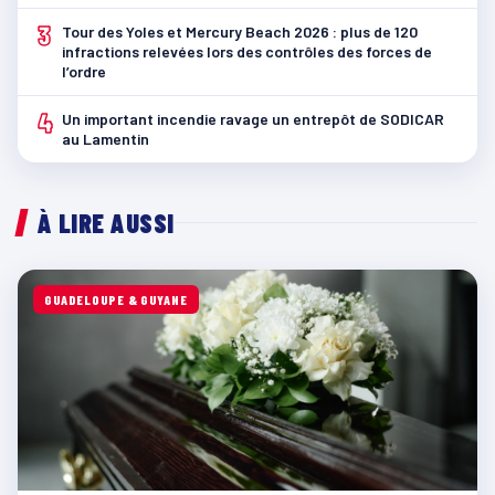
3
Tour des Yoles et Mercury Beach 2026 : plus de 120
infractions relevées lors des contrôles des forces de
l’ordre
4
Un important incendie ravage un entrepôt de SODICAR
au Lamentin
À LIRE AUSSI
GUADELOUPE & GUYANE