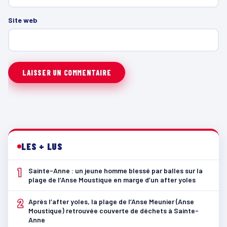
Site web
LES + LUS
1
Sainte-Anne : un jeune homme blessé par balles sur la
plage de l’Anse Moustique en marge d’un after yoles
2
Après l’after yoles, la plage de l’Anse Meunier (Anse
Moustique) retrouvée couverte de déchets à Sainte-
Anne