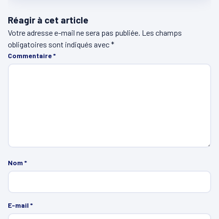
Réagir à cet article
Votre adresse e-mail ne sera pas publiée.
Les champs
obligatoires sont indiqués avec
*
Commentaire
*
Nom
*
E-mail
*