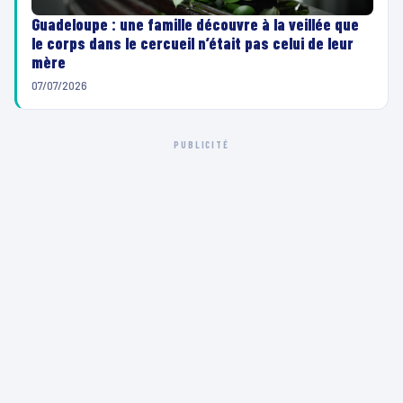
Guadeloupe : une famille découvre à la veillée que
le corps dans le cercueil n’était pas celui de leur
mère
07/07/2026
PUBLICITÉ