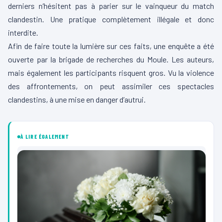
derniers n’hésitent pas à parier sur le vainqueur du match
clandestin. Une pratique complètement illégale et donc
interdite.
Afin de faire toute la lumière sur ces faits, une enquête a été
ouverte par la brigade de recherches du Moule. Les auteurs,
mais également les participants risquent gros. Vu la violence
des affrontements, on peut assimiler ces spectacles
clandestins, à une mise en danger d’autrui.
À LIRE ÉGALEMENT