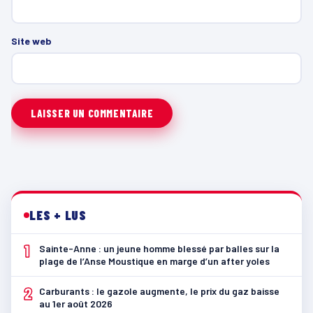
Site web
LES + LUS
1
Sainte-Anne : un jeune homme blessé par balles sur la
plage de l’Anse Moustique en marge d’un after yoles
2
Carburants : le gazole augmente, le prix du gaz baisse
au 1er août 2026