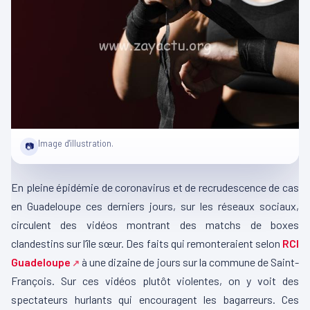
Image d'illustration.
📷
En pleine épidémie de coronavirus et de recrudescence de cas
en Guadeloupe ces derniers jours, sur les réseaux sociaux,
circulent des vidéos montrant des matchs de boxes
clandestins sur l’île sœur. Des faits qui remonteraient selon
RCI
Guadeloupe
à une dizaine de jours sur la commune de Saint-
François. Sur ces vidéos plutôt violentes, on y voit des
spectateurs hurlants qui encouragent les bagarreurs. Ces