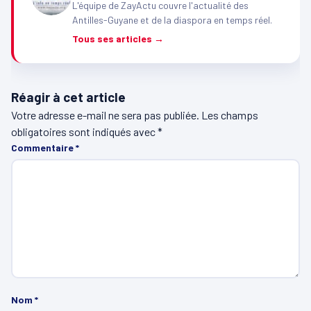
L'équipe de ZayActu couvre l'actualité des
Antilles-Guyane et de la diaspora en temps réel.
Tous ses articles →
Réagir à cet article
Votre adresse e-mail ne sera pas publiée.
Les champs
obligatoires sont indiqués avec
*
Commentaire
*
Nom
*