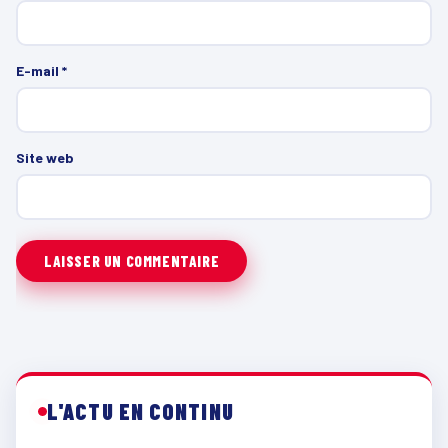
E-mail
*
Site web
L'ACTU EN CONTINU