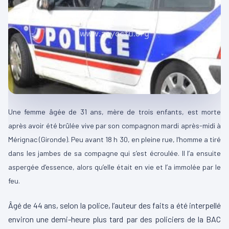
Une femme âgée de 31 ans, mère de trois enfants, est morte
après avoir été brûlée vive par son compagnon mardi après-midi à
Mérignac (Gironde).
Peu avant 18 h 30, en pleine rue, l’homme a tiré
dans les jambes de sa compagne qui s’est écroulée. Il l’a ensuite
aspergée d’essence, alors qu’elle était en vie et l’a immolée par le
feu.
Âgé de 44 ans, selon la police, l’auteur des faits a été interpellé
environ une demi-heure plus tard par des policiers de la BAC