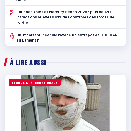
3
Tour des Yoles et Mercury Beach 2026 : plus de 120
infractions relevées lors des contrôles des forces de
l’ordre
4
Un important incendie ravage un entrepôt de SODICAR
au Lamentin
À LIRE AUSSI
FRANCE & INTERNATIONALE