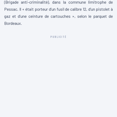
(Brigade anti-criminalité), dans la commune limitrophe de
Pessac. Il « était porteur d’un fusil de calibre 12, d’un pistolet à
gaz et d’une ceinture de cartouches », selon le parquet de
Bordeaux.
PUBLICITÉ