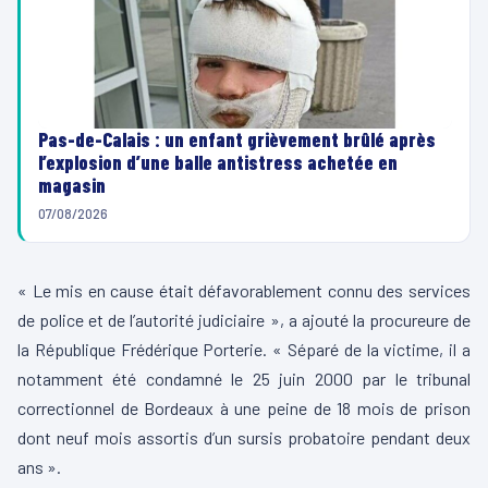
Pas-de-Calais : un enfant grièvement brûlé après
l’explosion d’une balle antistress achetée en
magasin
07/08/2026
« Le mis en cause était défavorablement connu des services
de police et de l’autorité judiciaire », a ajouté la procureure de
la République Frédérique Porterie. « Séparé de la victime, il a
notamment été condamné le 25 juin 2000 par le tribunal
correctionnel de Bordeaux à une peine de 18 mois de prison
dont neuf mois assortis d’un sursis probatoire pendant deux
ans ».