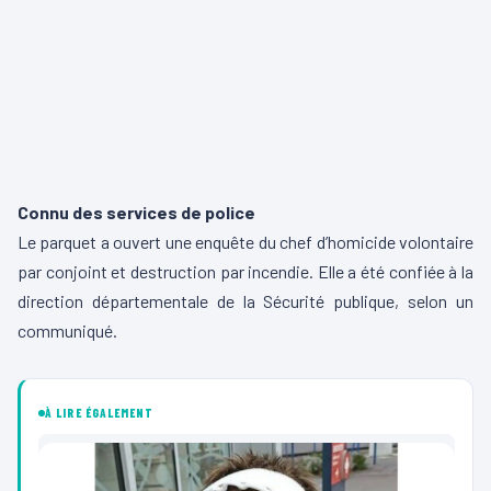
Connu des services de police
Le parquet a ouvert une enquête du chef d’homicide volontaire
par conjoint et destruction par incendie. Elle a été confiée à la
direction départementale de la Sécurité publique, selon un
communiqué.
À LIRE ÉGALEMENT