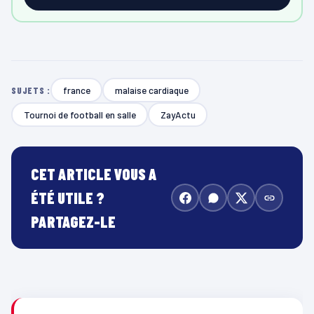
france
malaise cardiaque
SUJETS :
Tournoi de football en salle
ZayActu
CET ARTICLE VOUS A
ÉTÉ UTILE ?
PARTAGEZ-LE