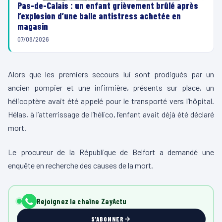
Pas-de-Calais : un enfant grièvement brûlé après
l’explosion d’une balle antistress achetée en
magasin
07/08/2026
Alors que les premiers secours lui sont prodigués par un
ancien pompier et une infirmière, présents sur place, un
hélicoptère avait été appelé pour le transporté vers l’hôpital.
Hélas, à l’atterrissage de l’hélico, l’enfant avait déjà été déclaré
mort.
Le procureur de la République de Belfort a demandé une
enquête en recherche des causes de la mort.
Rejoignez la chaîne ZayActu
S'ABONNER