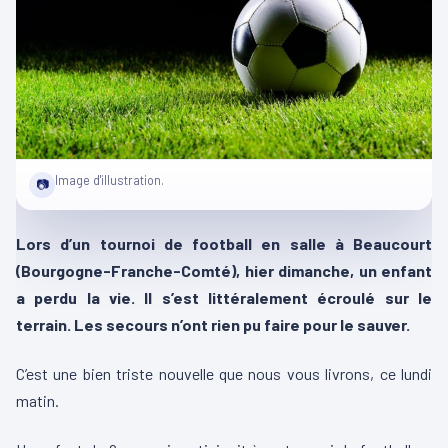
Image d'illustration.
📷
Lors d’un tournoi de football en salle à Beaucourt
(Bourgogne-Franche-Comté), hier dimanche, un enfant
a perdu la vie. Il s’est littéralement écroulé sur le
terrain. Les secours n’ont rien pu faire pour le sauver.
C’est une bien triste nouvelle que nous vous livrons, ce lundi
matin.