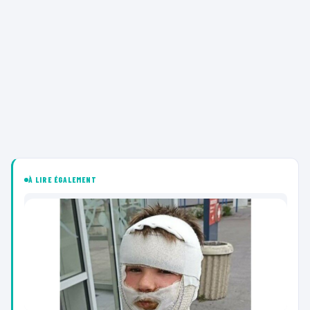
À LIRE ÉGALEMENT