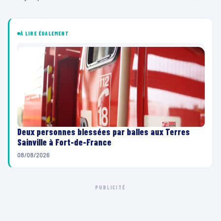
À LIRE ÉGALEMENT
Deux personnes blessées par balles aux Terres
Sainville à Fort-de-France
08/08/2026
PUBLICITÉ