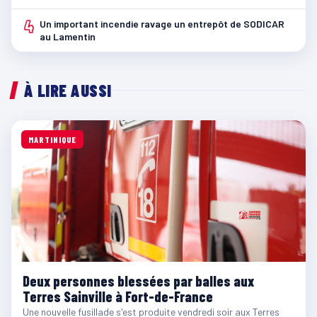
4
Un important incendie ravage un entrepôt de SODICAR
au Lamentin
À LIRE AUSSI
MARTINIQUE
Deux personnes blessées par balles aux
Terres Sainville à Fort-de-France
Une nouvelle fusillade s'est produite vendredi soir aux Terres