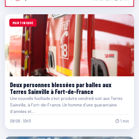
MARTINIQUE
Deux personnes blessées par balles aux
Terres Sainville à Fort-de-France
Une nouvelle fusillade s'est produite vendredi soir aux Terres
Sainville, à Fort-de-France. Un homme d'une quarantaine
d'années et…
08/08 · 10h11
⏱ 1 min