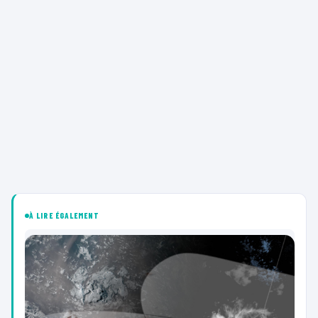
À LIRE ÉGALEMENT