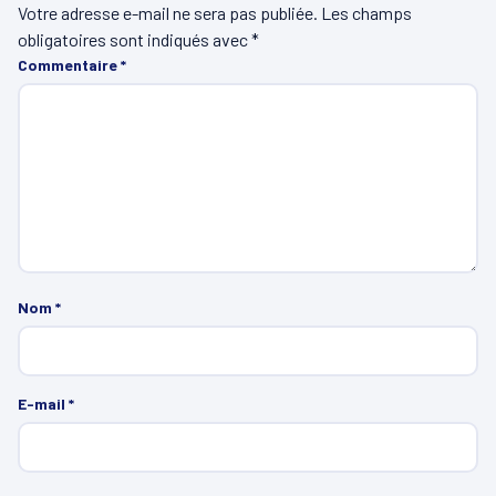
Votre adresse e-mail ne sera pas publiée.
Les champs
obligatoires sont indiqués avec
*
Commentaire
*
Nom
*
E-mail
*