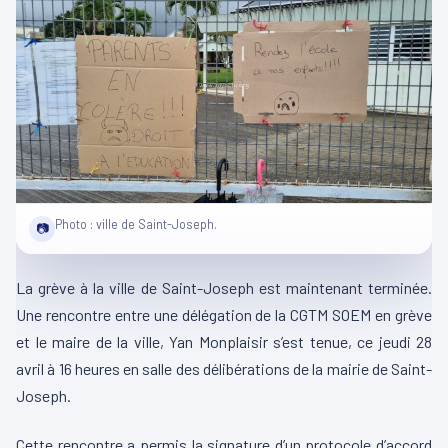
Photo : ville de Saint-Joseph.
📷
La grève à la ville de Saint-Joseph est maintenant terminée.
Une rencontre entre une délégation de la CGTM SOEM en grève
et le maire de la ville, Yan Monplaisir s’est tenue, ce jeudi 28
avril à 16 heures en salle des délibérations de la mairie de Saint-
Joseph.
Cette rencontre a permis la signature d’un protocole d’accord