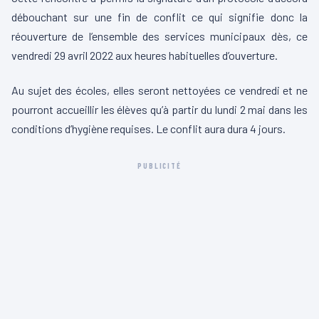
débouchant sur une fin de conflit ce qui signifie donc la
réouverture de l’ensemble des services municipaux dès, ce
vendredi 29 avril 2022 aux heures habituelles d’ouverture.
Au sujet des écoles, elles seront nettoyées ce vendredi et ne
pourront accueillir les élèves qu’à partir du lundi 2 mai dans les
conditions d’hygiène requises. Le conflit aura dura 4 jours.
PUBLICITÉ