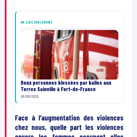
À LIRE ÉGALEMENT
Deux personnes blessées par balles aux
Terres Sainville à Fort-de-France
08/08/2026
Face à l’augmentation des violences
chez nous, quelle part les violences
envers les femmes occupent elles