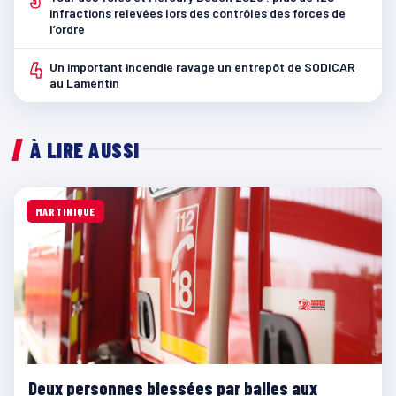
infractions relevées lors des contrôles des forces de
l’ordre
4
Un important incendie ravage un entrepôt de SODICAR
au Lamentin
À LIRE AUSSI
MARTINIQUE
Deux personnes blessées par balles aux