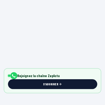
Rejoignez la chaîne ZayActu
S'ABONNER