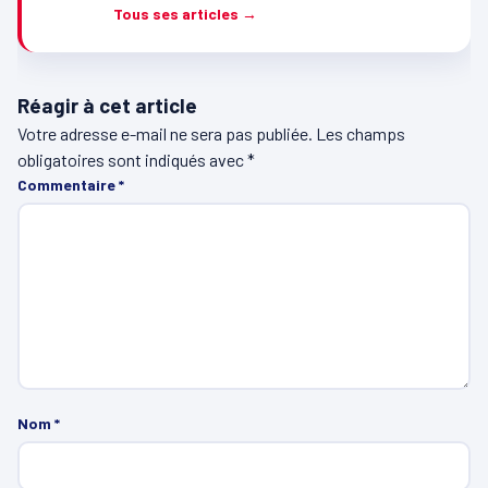
Tous ses articles →
Réagir à cet article
Votre adresse e-mail ne sera pas publiée.
Les champs
obligatoires sont indiqués avec
*
Commentaire
*
Nom
*