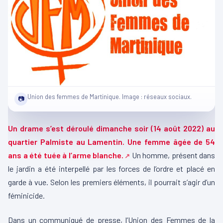
Union des femmes de Martinique. Image : réseaux sociaux.
📷
Un drame s’est déroulé dimanche soir (14 août 2022) au
quartier Palmiste au Lamentin. Une femme âgée de 54
ans a été tuée à l’arme blanche.
Un homme, présent dans
le jardin a été interpellé par les forces de l’ordre et placé en
garde à vue. Selon les premiers éléments, il pourrait s’agir d’un
féminicide.
Dans un communiqué de presse, l’Union des Femmes de la