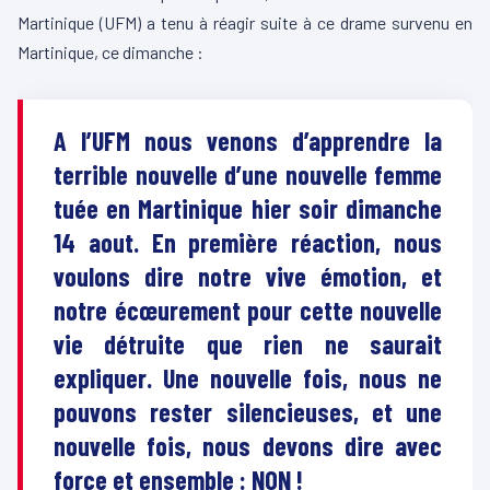
Martinique (UFM) a tenu à réagir suite à ce drame survenu en
Martinique, ce dimanche :
A l’UFM nous venons d’apprendre la
terrible nouvelle d’une nouvelle femme
tuée en Martinique hier soir dimanche
14 aout. En première réaction, nous
voulons dire notre vive émotion, et
notre écœurement pour cette nouvelle
vie détruite que rien ne saurait
expliquer. Une nouvelle fois, nous ne
pouvons rester silencieuses, et une
nouvelle fois, nous devons dire avec
force et ensemble : NON !