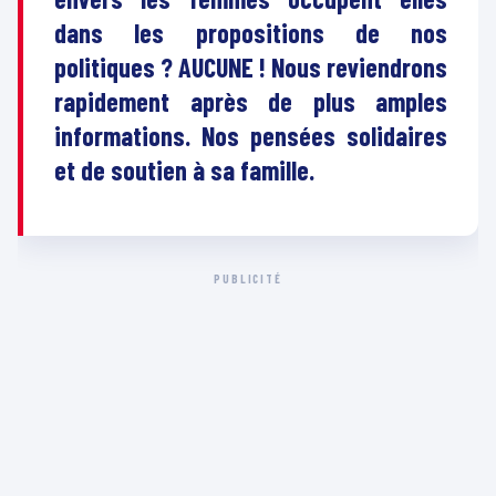
dans les propositions de nos
politiques ? AUCUNE ! Nous reviendrons
rapidement après de plus amples
informations. Nos pensées solidaires
et de soutien à sa famille.
PUBLICITÉ