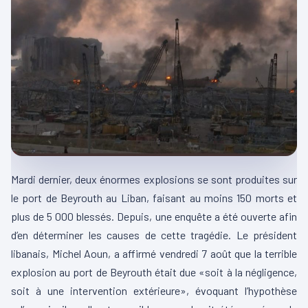
Mardi dernier, deux énormes explosions se sont produites sur
le port de Beyrouth au Liban, faisant au moins 150 morts et
plus de 5 000 blessés. Depuis, une enquête a été ouverte afin
d’en déterminer les causes de cette tragédie. Le président
libanais, Michel Aoun, a affirmé vendredi 7 août que la terrible
explosion au port de Beyrouth était due «soit à la négligence,
soit à une intervention extérieure», évoquant l’hypothèse