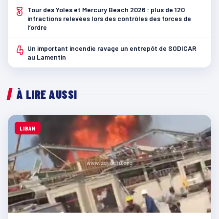
3
Tour des Yoles et Mercury Beach 2026 : plus de 120
infractions relevées lors des contrôles des forces de
l’ordre
4
Un important incendie ravage un entrepôt de SODICAR
au Lamentin
À LIRE AUSSI
LIBAN