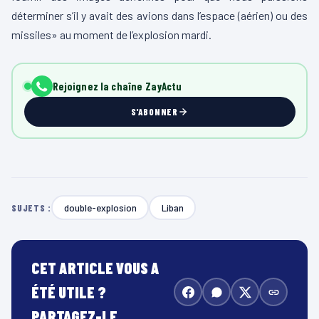
déterminer s’il y avait des avions dans l’espace (aérien) ou des
missiles» au moment de l’explosion mardi.
Rejoignez la chaîne ZayActu
S'ABONNER
double-explosion
Liban
SUJETS :
CET ARTICLE VOUS A
ÉTÉ UTILE ?
PARTAGEZ-LE