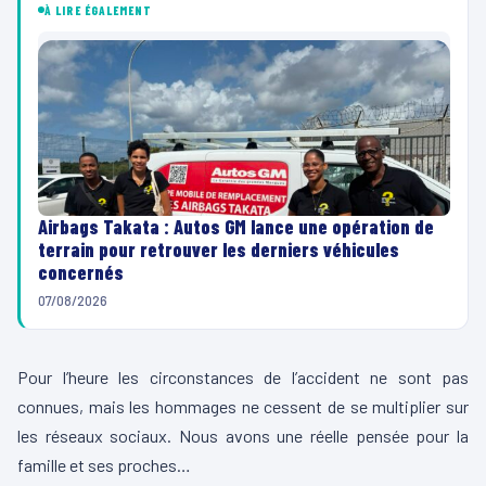
À LIRE ÉGALEMENT
Airbags Takata : Autos GM lance une opération de
terrain pour retrouver les derniers véhicules
concernés
07/08/2026
Pour l’heure les circonstances de l’accident ne sont pas
connues, mais les hommages ne cessent de se multiplier sur
les réseaux sociaux. Nous avons une réelle pensée pour la
famille et ses proches…