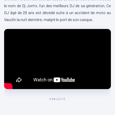
le nom de Dj Jom’x, l’un des meilleurs DJ de sa génération. Ce
DJ âgé de 29 ans est décédé suite à un accident de moto au
Vauclin la nuit dernière, malgré le port de son casque.
PUBLICITÉ