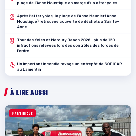
plage de l’Anse Moustique en marge d’un after yoles
2
Après l’after yoles, la plage de l’Anse Meunier (Anse
Moustique) retrouvée couverte de déchets à Sainte-
Anne
3
Tour des Yoles et Mercury Beach 2026 : plus de 120
infractions relevées lors des contrôles des forces de
l’ordre
4
Un important incendie ravage un entrepôt de SODICAR
au Lamentin
À LIRE AUSSI
MARTINIQUE