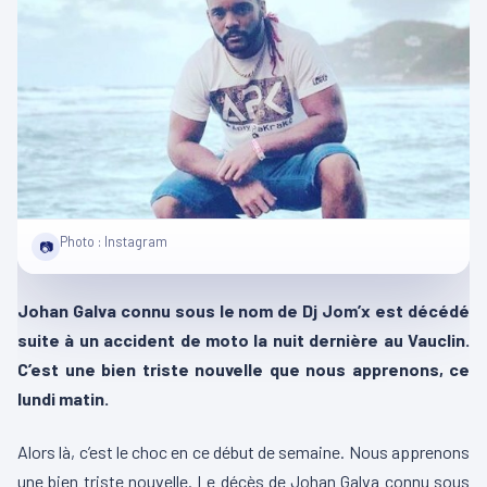
Photo : Instagram
📷
Johan Galva connu sous le nom de Dj Jom’x est décédé
suite à un accident de moto la nuit dernière au Vauclin.
C’est une bien triste nouvelle que nous apprenons, ce
lundi matin.
Alors là, c’est le choc en ce début de semaine. Nous apprenons
une bien triste nouvelle. Le décès de Johan Galva connu sous