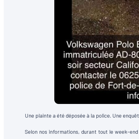
Une plainte a été déposée à la police. Une enquêt
Selon nos informations, durant tout le week-end 