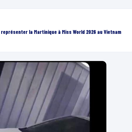
r représenter la Martinique à Miss World 2026 au Vietnam