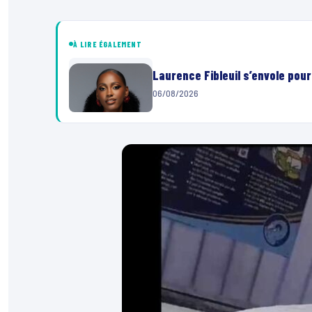
À LIRE ÉGALEMENT
Laurence Fibleuil s’envole pou
06/08/2026