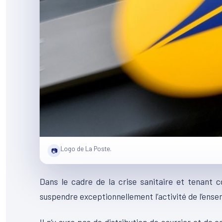
Logo de La Poste.
📷
Dans le cadre de la crise sanitaire et tenant
suspendre exceptionnellement l’activité de l’ense