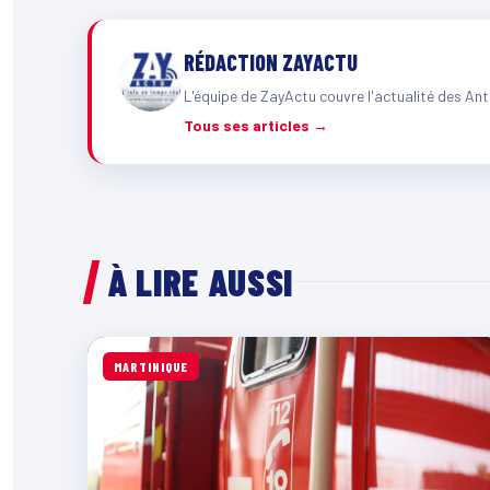
RÉDACTION ZAYACTU
L'équipe de ZayActu couvre l'actualité des Ant
Tous ses articles →
À LIRE AUSSI
MARTINIQUE