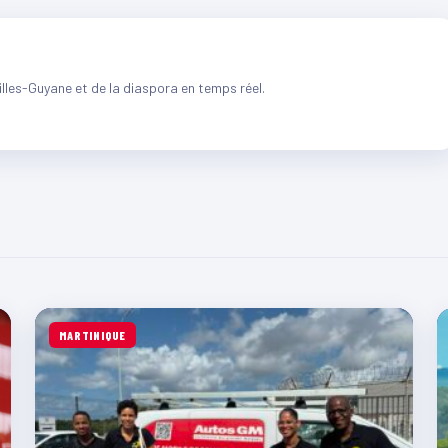
illes-Guyane et de la diaspora en temps réel.
MARTINIQUE