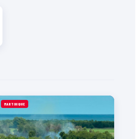
MARTINIQUE