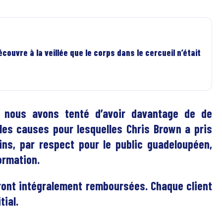
couvre à la veillée que le corps dans le cercueil n’était
, nous avons tenté d’avoir davantage de de
les causes pour lesquelles Chris Brown a pris
ins, par respect pour le public guadeloupéen,
ormation.
ront intégralement remboursées. Chaque client
tial.