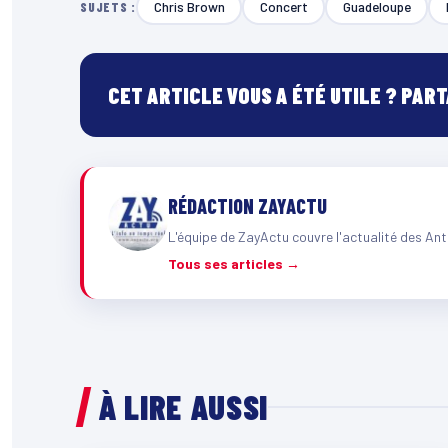
Chris Brown
Concert
Guadeloupe
SUJETS :
CET ARTICLE VOUS A ÉTÉ UTILE ? PAR
RÉDACTION ZAYACTU
L'équipe de ZayActu couvre l'actualité des Ant
Tous ses articles →
À LIRE AUSSI