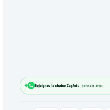
Rejoignez la chaîne ZayActu