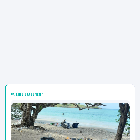
À LIRE ÉGALEMENT