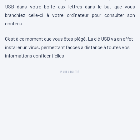
USB dans votre boite aux lettres dans le but que vous
branchiez celle-ci à votre ordinateur pour consulter son
contenu.
C’est à ce moment que vous êtes piégé. La clé USB va en effet
installer un virus, permettant l’accès à distance à toutes vos
informations confidentielles
PUBLICITÉ