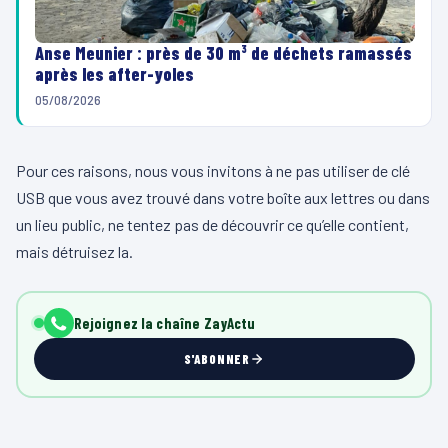
Anse Meunier : près de 30 m³ de déchets ramassés
après les after-yoles
05/08/2026
Pour ces raisons, nous vous invitons à ne pas utiliser de clé
USB que vous avez trouvé dans votre boîte aux lettres ou dans
un lieu public, ne tentez pas de découvrir ce qu’elle contient,
mais détruisez la.
Rejoignez la chaîne ZayActu
S'ABONNER