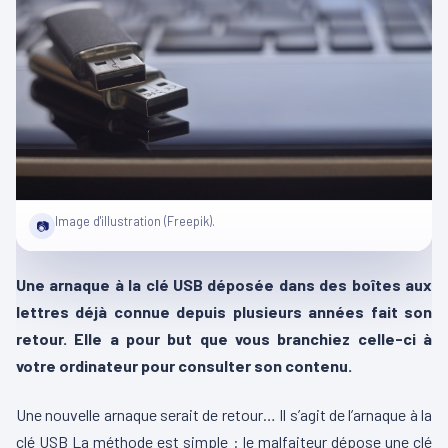
Image d'illustration (Freepik).
📷
Une arnaque à la clé USB déposée dans des boîtes aux
lettres déjà connue depuis plusieurs années fait son
retour. Elle a pour but que vous branchiez celle-ci à
votre ordinateur pour consulter son contenu.
Une nouvelle arnaque serait de retour… Il s’agit de l’arnaque à la
clé USB La méthode est simple : le malfaiteur dépose une clé