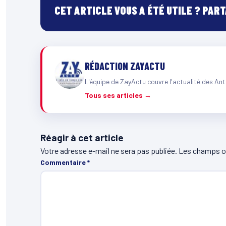
CET ARTICLE VOUS A ÉTÉ UTILE ? PAR
RÉDACTION ZAYACTU
L'équipe de ZayActu couvre l'actualité des Ant
Tous ses articles →
Réagir à cet article
Votre adresse e-mail ne sera pas publiée.
Les champs ob
Commentaire
*