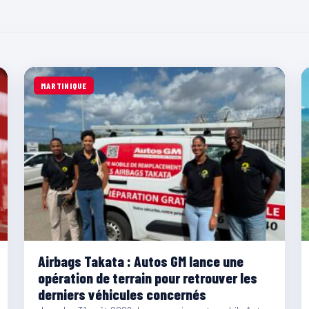
MARTINIQUE
Airbags Takata : Autos GM lance une
opération de terrain pour retrouver les
derniers véhicules concernés