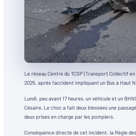
Le réseau Centre du TCSP (Transport Collectif e
2025, après l’accident impliquant un Bus à Haut N
Lundi, peu avant 17 heures, un véhicule et un BHN
Césaire. Le choc a fait deux blessées une passag
deux prises en charge par les pompiers.
Conséquence directe de cet incident, la Régie de