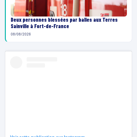
Deux personnes blessées par balles aux Terres
Sainville à Fort-de-France
08/08/2026