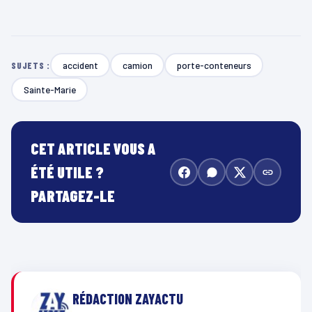
accident
camion
porte-conteneurs
SUJETS :
Sainte-Marie
CET ARTICLE VOUS A
ÉTÉ UTILE ?
PARTAGEZ-LE
RÉDACTION ZAYACTU