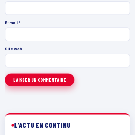
E-mail
*
Site web
L'ACTU EN CONTINU