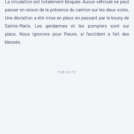
La circulation est totalement bloquée.
Aucun véhicule ne peut
passer en raison de la présence du camion sur les deux voies.
Une déviation a été mise en place en passant par le bourg de
Sainte-Marie. Les gendarmes et les pompiers sont sur
place.
Nous ignorons pour l’heure, si l’accident a fait des
blessés.
PUBLICITÉ