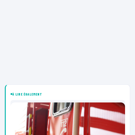
À LIRE ÉGALEMENT