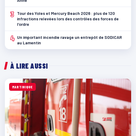
Anne
3
Tour des Yoles et Mercury Beach 2026 : plus de 120
infractions relevées lors des contrôles des forces de
l’ordre
4
Un important incendie ravage un entrepôt de SODICAR
au Lamentin
À LIRE AUSSI
MARTINIQUE