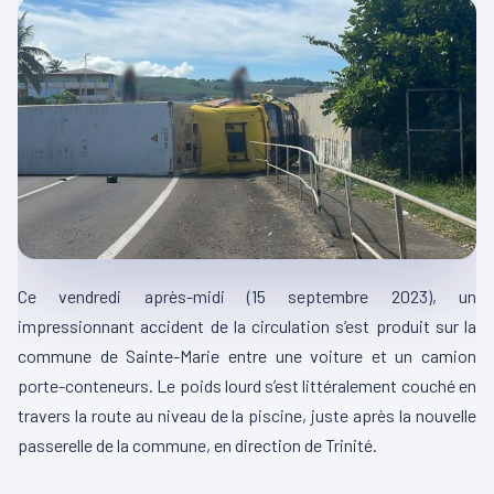
Ce vendredi après-midi
(15 septembre 2023)
, un
impressionnant accident de la circulation s’est produit sur la
commune de Sainte-Marie entre une voiture et un camion
porte-conteneurs.
Le poids lourd s’est littéralement couché en
travers la route au niveau de la piscine, juste après la nouvelle
passerelle de la commune, en direction de Trinité.