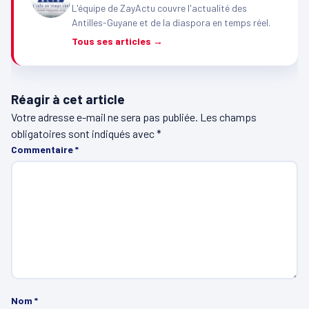
L'équipe de ZayActu couvre l'actualité des
Antilles-Guyane et de la diaspora en temps réel.
Tous ses articles →
Réagir à cet article
Votre adresse e-mail ne sera pas publiée.
Les champs
obligatoires sont indiqués avec
*
Commentaire
*
Nom
*