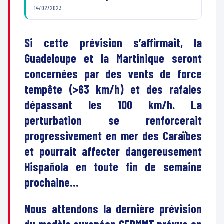
14/02/2023
Si cette prévision s’affirmait, la
Guadeloupe et la Martinique seront
concernées par des vents de force
tempête (>63 km/h) et des rafales
dépassant les 100 km/h. La
perturbation se renforcerait
progressivement en mer des Caraïbes
et pourrait affecter dangereusement
Hispañola en toute fin de semaine
prochaine…
Nous attendons la dernière prévision