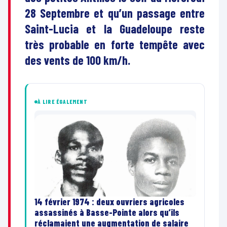
28 Septembre et qu’un passage entre
Saint-Lucia et la Guadeloupe reste
très probable en forte tempête avec
des vents de 100 km/h.
À LIRE ÉGALEMENT
14 février 1974 : deux ouvriers agricoles
assassinés à Basse-Pointe alors qu’ils
réclamaient une augmentation de salaire