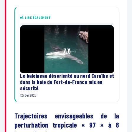
À LIRE ÉGALEMENT
Le baleineau désorienté au nord Caraïbe et
dans la baie de Fort-de-France mis en
sécurité
12/04/2023
Trajectoires envisageables de la
perturbation tropicale « 97 » à 8