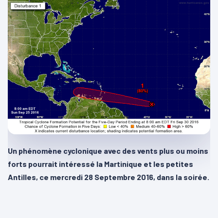
Un phénomène cyclonique avec des vents plus ou moins
forts pourrait intéressé la Martinique et les petites
Antilles, ce mercredi 28 Septembre 2016, dans la soirée.