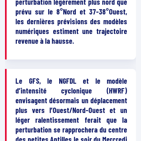
p
erturbation légèrement plus nord que
prévu sur le 8°Nord et 37-38°Ouest,
les dernières prévisions des modèles
numériques estiment une trajectoire
revenue à la hausse.
Le GFS, le NGFDL et le modèle
d’intensité cyclonique (HWRF)
envisagent désormais un déplacement
plus vers l’Ouest/Nord-Ouest et un
léger ralentissement ferait que la
perturbation se rapprochera du centre
des petites Antilles le soir du Mercredi