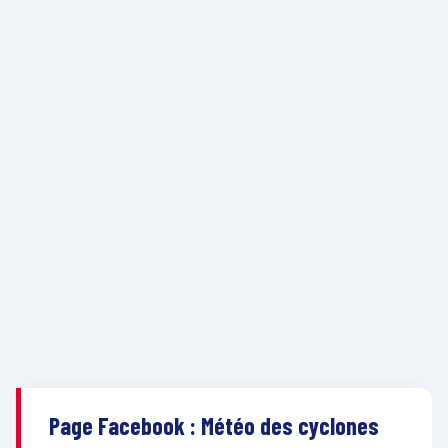
Page Facebook : Météo des cyclones