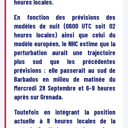
heures locales.
En fonction des prévisions des
modèles de nuit (0600 UTC soit 02
heures locales) ainsi que celui du
modèle européen, le NHC estime que la
perturbation aurait une trajectoire
plus sud que les précédentes
prévisions : elle passerait au sud de
Barbados en milieu de matinée du
Mercredi 28 Septembre et 6-9 heures
après sur Grenada.
Toutefois en intégrant la position
actuelle à 8 heures locales de la