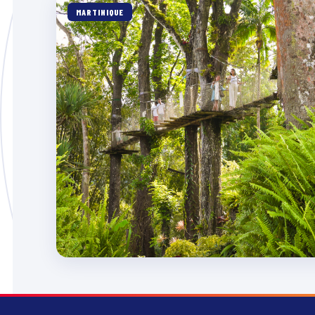
MARTINIQUE