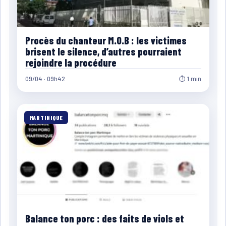
Procès du chanteur M.O.B : les victimes
brisent le silence, d’autres pourraient
rejoindre la procédure
09/04 · 09h42
⏱ 1 min
MARTINIQUE
Balance ton porc : des faits de viols et