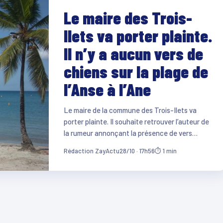
Le maire des Trois-
Ilets va porter plainte.
Il n’y a aucun vers de
chiens sur la plage de
l’Anse à l’Ane
Le maire de la commune des Trois-Ilets va
porter plainte. Il souhaite retrouver l’auteur de
la rumeur annonçant la présence de vers…
Rédaction ZayActu
28/10 · 17h56
⏱ 1 min