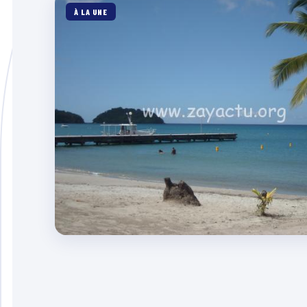
À LA UNE