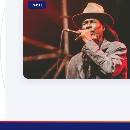
L'ACTU