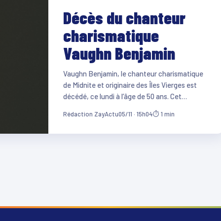
Décès du chanteur
charismatique
Vaughn Benjamin
Vaughn Benjamin, le chanteur charismatique
de Midnite et originaire des Îles Vierges est
décédé, ce lundi à l’âge de 50 ans. Cet…
Rédaction ZayActu
05/11 · 15h04
⏱ 1 min