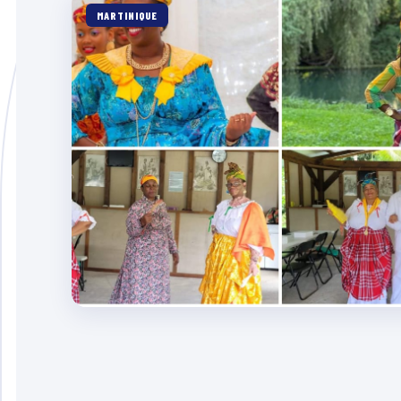
MARTINIQUE