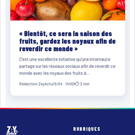
« Bientôt, ce sera la saison des
fruits, gardez les noyaux afin de
reverdir ce monde »
C’est une excellente initiative qu’une internaute
partage sur les réseaux sociaux afin de reverdir ce
monde avec les noyaux des fruits à…
Rédaction ZayActu
13/04 · 14h59
⏱ 2 min
RUBRIQUES