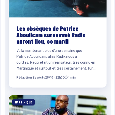
Les obsèques de Patrice
Aboulicam surnommé Radix
auront lieu, ce mardi
Voilà maintenant plus d’une semaine que
Patrice Aboulicam, alias Radix nous a
quittés. Radix était un réalisateur, très connu en
Martinique et surtout et très certainement, l’un…
Rédaction ZayActu
28/10 · 22h00
⏱ 1 min
MARTINIQUE