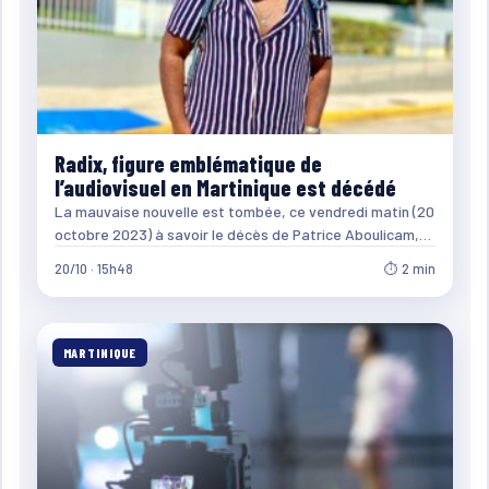
Radix, figure emblématique de
l’audiovisuel en Martinique est décédé
La mauvaise nouvelle est tombée, ce vendredi matin (20
octobre 2023) à savoir le décès de Patrice Aboulicam,…
20/10 · 15h48
⏱ 2 min
MARTINIQUE