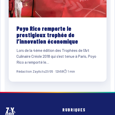
Poyo Rico remporte le
prestigieux trophée de
l’innovation économique
Lors de la 4ème édition des Trophées de l’Art
Culinaire Créole 2018 qui s’est tenue à Paris, Poyo
Rico a remporté le…
Rédaction ZayActu
21/05 · 12h58
⏱ 1 min
RUBRIQUES