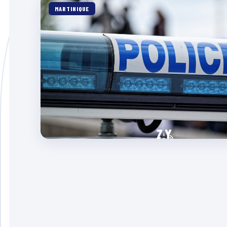
MARTINIQUE