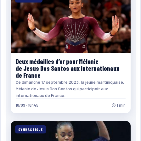
Deux médailles d’or pour Mélanie
de Jesus Dos Santos aux internationaux
de France
Ce dimanche 17 septembre 2023, la jeune martiniquaise,
Mélanie de Jesus Dos Santos qui participait aux
internationaux de France…
18/09 · 16h45
⏱ 1 min
GYMNASTIQUE