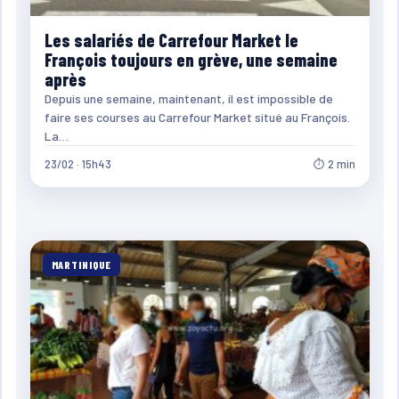
Les salariés de Carrefour Market le
François toujours en grève, une semaine
après
Depuis une semaine, maintenant, il est impossible de
faire ses courses au Carrefour Market situé au François.
La…
23/02 · 15h43
⏱ 2 min
MARTINIQUE