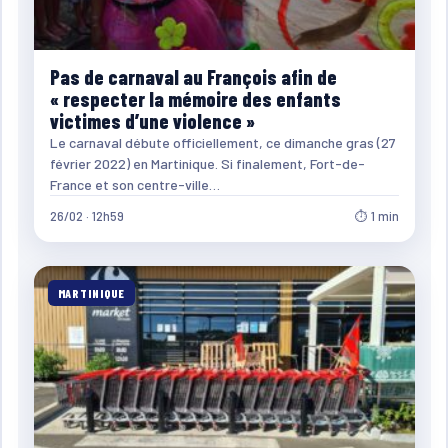
Pas de carnaval au François afin de
« respecter la mémoire des enfants
victimes d’une violence »
Le carnaval débute officiellement, ce dimanche gras (27
février 2022) en Martinique. Si finalement, Fort-de-
France et son centre-ville…
26/02 · 12h59
⏱ 1 min
MARTINIQUE