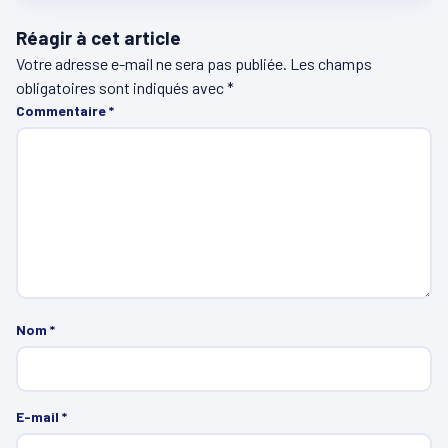
Réagir à cet article
Votre adresse e-mail ne sera pas publiée.
Les champs
obligatoires sont indiqués avec
*
Commentaire
*
Nom
*
E-mail
*