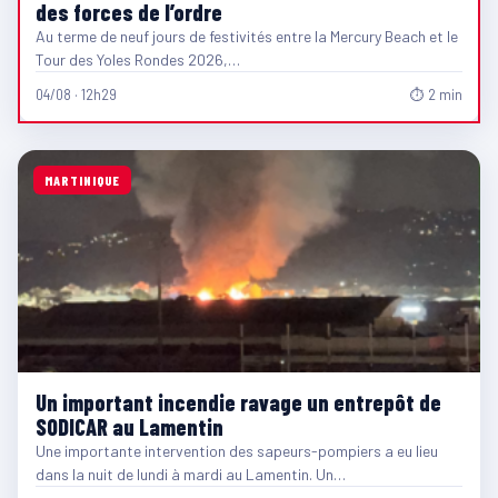
des forces de l’ordre
Au terme de neuf jours de festivités entre la Mercury Beach et le
Tour des Yoles Rondes 2026,…
04/08 · 12h29
⏱ 2 min
MARTINIQUE
Un important incendie ravage un entrepôt de
SODICAR au Lamentin
Une importante intervention des sapeurs-pompiers a eu lieu
dans la nuit de lundi à mardi au Lamentin. Un…