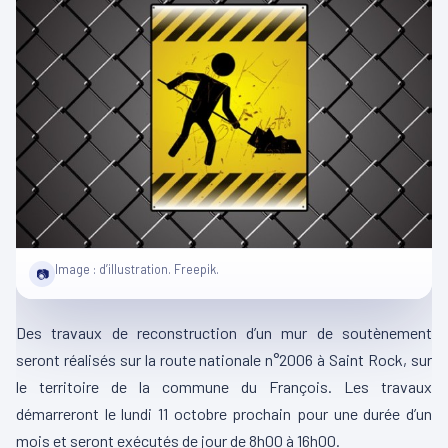
Image : d’illustration. Freepik.
📷
Des travaux de reconstruction d’un mur de soutènement
seront réalisés sur la route nationale n°2006 à Saint Rock, sur
le territoire de la commune du François. Les travaux
démarreront le lundi 11 octobre prochain pour une durée d’un
mois et seront exécutés de jour de 8h00 à 16h00.