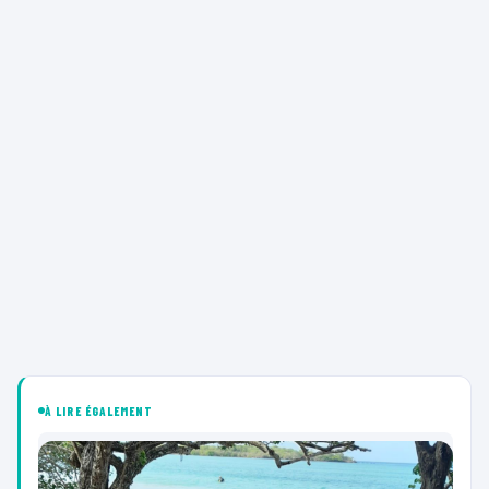
À LIRE ÉGALEMENT