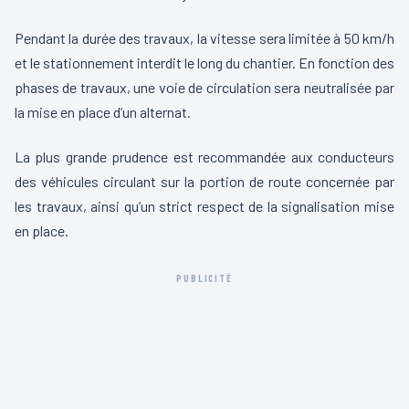
Pendant la durée des travaux, la vitesse sera limitée à 50 km/h
et le stationnement interdit le long du chantier. En fonction des
phases de travaux, une voie de circulation sera neutralisée par
la mise en place d’un alternat.
La plus grande prudence est recommandée aux conducteurs
des véhicules circulant sur la portion de route concernée par
les travaux, ainsi qu’un strict respect de la signalisation mise
en place.
PUBLICITÉ