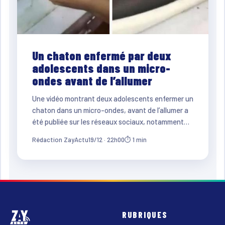
Un chaton enfermé par deux
adolescents dans un micro-
ondes avant de l’allumer
Une vidéo montrant deux adolescents enfermer un
chaton dans un micro-ondes, avant de l’allumer a
été publiée sur les réseaux sociaux, notamment…
Rédaction ZayActu
19/12 · 22h00
⏱ 1 min
RUBRIQUES