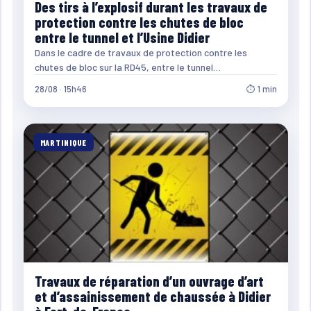
Des tirs à l’explosif durant les travaux de
protection contre les chutes de bloc
entre le tunnel et l’Usine Didier
Dans le cadre de travaux de protection contre les
chutes de bloc sur la RD45, entre le tunnel…
28/08 · 15h46
⏱ 1 min
MARTINIQUE
Travaux de réparation d’un ouvrage d’art
et d’assainissement de chaussée à Didier