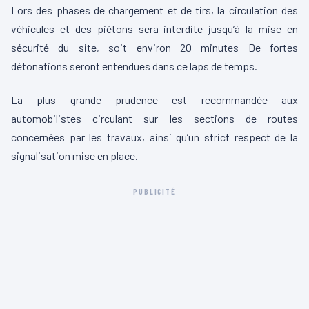
Lors des phases de chargement et de tirs, la circulation des
véhicules et des piétons sera interdite jusqu’à la mise en
sécurité du site, soit environ 20 minutes De fortes
détonations seront entendues dans ce laps de temps.
La plus grande prudence est recommandée aux
automobilistes circulant sur les sections de routes
concernées par les travaux, ainsi qu’un strict respect de la
signalisation mise en place.
PUBLICITÉ