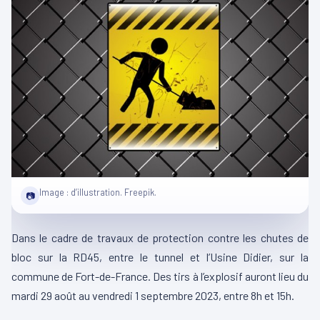
Image : d’illustration. Freepik.
📷
Dans le cadre de travaux de protection contre les chutes de
bloc sur la RD45, entre le tunnel et l’Usine Didier, sur la
commune de Fort-de-France. Des tirs à l’explosif auront lieu du
mardi 29 août au vendredi 1 septembre 2023, entre 8h et 15h.