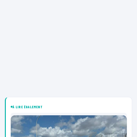
À LIRE ÉGALEMENT