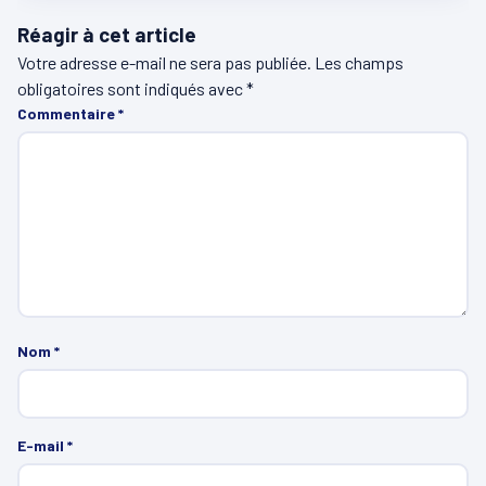
Réagir à cet article
Votre adresse e-mail ne sera pas publiée.
Les champs
obligatoires sont indiqués avec
*
Commentaire
*
Nom
*
E-mail
*