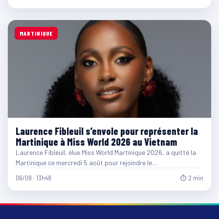
MARTINIQUE
Laurence Fibleuil s’envole pour représenter la
Martinique à Miss World 2026 au Vietnam
Laurence Fibleuil, élue Miss World Martinique 2026, a quitté la
Martinique ce mercredi 5 août pour rejoindre le…
06/08 · 13h48
⏱ 2 min