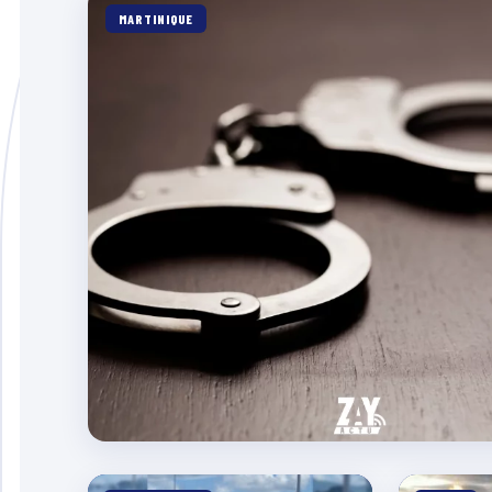
MARTINIQUE