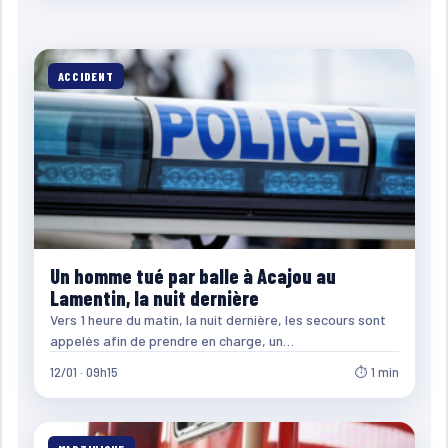
ACCIDENT
Un homme tué par balle à Acajou au
Lamentin, la nuit dernière
Vers 1 heure du matin, la nuit dernière, les secours sont
appelés afin de prendre en charge, un…
12/01 · 09h15
⏱ 1 min