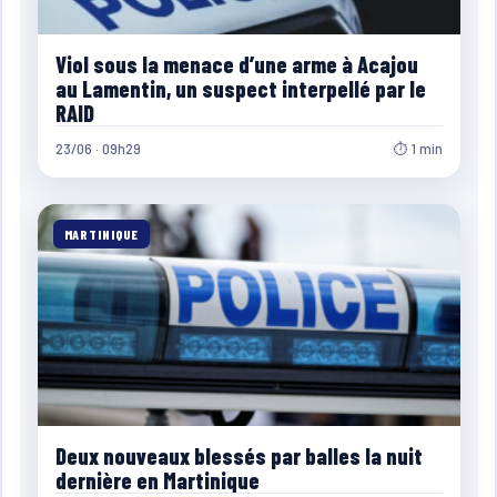
Viol sous la menace d’une arme à Acajou
au Lamentin, un suspect interpellé par le
RAID
23/06 · 09h29
⏱ 1 min
MARTINIQUE
Deux nouveaux blessés par balles la nuit
dernière en Martinique