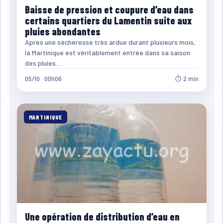
Baisse de pression et coupure d’eau dans
certains quartiers du Lamentin suite aux
pluies abondantes
Après une sécheresse très ardue durant plusieurs mois,
la Martinique est véritablement entrée dans sa saison
des pluies.…
05/10 · 00h06
⏱ 2 min
MARTINIQUE
Une opération de distribution d’eau en