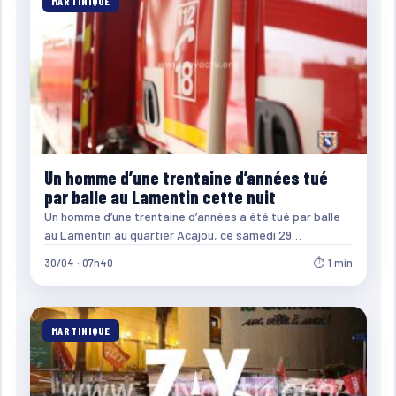
MARTINIQUE
Un homme d’une trentaine d’années tué
par balle au Lamentin cette nuit
Un homme d’une trentaine d’années a été tué par balle
au Lamentin au quartier Acajou, ce samedi 29…
30/04 · 07h40
⏱ 1 min
MARTINIQUE